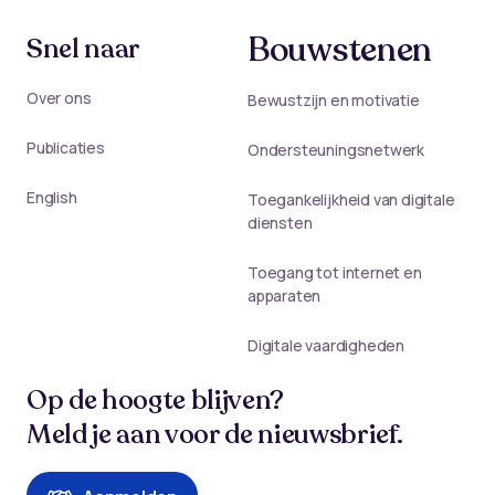
Bouwstenen
Snel naar
Over ons
Bewustzijn en motivatie
Publicaties
Ondersteuningsnetwerk
English
Toegankelijkheid van digitale
diensten
Toegang tot internet en
apparaten
Digitale vaardigheden
Op de hoogte blijven?
Meld je aan voor de nieuwsbrief.