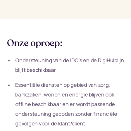
Onze oproep:
Ondersteuning van de IDO’s en de DigiHulplijn
blijft beschikbaar;
Essentiële diensten op gebied van zorg,
bankzaken, wonen en energie blijven ook
offline beschikbaar en er wordt passende
ondersteuning geboden zonder financiële
gevolgen voor de klant/cliënt;