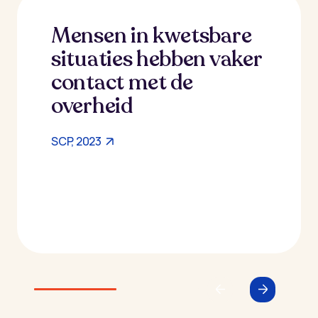
Mensen in kwetsbare
situaties hebben vaker
contact met de
overheid
SCP, 2023