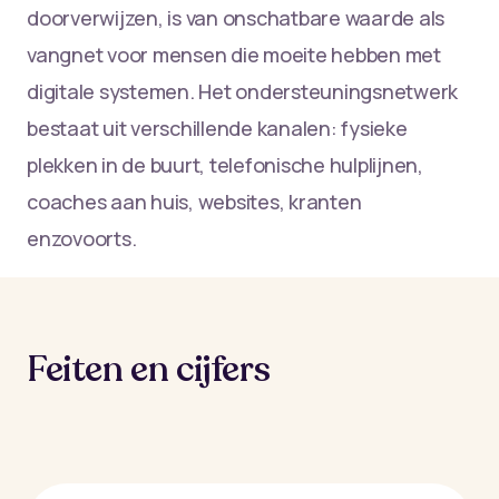
doorverwijzen, is van onschatbare waarde als
vangnet voor mensen die moeite hebben met
digitale systemen. Het ondersteuningsnetwerk
bestaat uit verschillende kanalen: fysieke
plekken in de buurt, telefonische hulplijnen,
coaches aan huis, websites, kranten
enzovoorts.
Feiten en cijfers