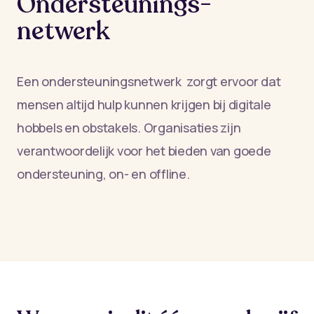
Ondersteunings-
netwerk
Een ondersteuningsnetwerk zorgt ervoor dat
mensen altijd hulp kunnen krijgen bij digitale
hobbels en obstakels. Organisaties zijn
verantwoordelijk voor het bieden van goede
ondersteuning, on- en offline.