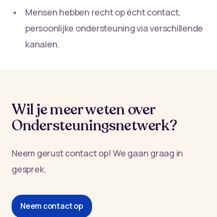
Mensen hebben recht op écht contact,
persoonlijke ondersteuning via verschillende
kanalen.
Wil je meer weten over
Ondersteuningsnetwerk?
Neem gerust contact op! We gaan graag in
gesprek.
Neem contact op