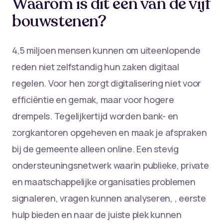
Waarom is dit één van de vijf
bouwstenen?
4,5 miljoen mensen kunnen om uiteenlopende
reden niet zelfstandig hun zaken digitaal
regelen. Voor hen zorgt digitalisering niet voor
efficiëntie en gemak, maar voor hogere
drempels. Tegelijkertijd worden bank- en
zorgkantoren opgeheven en maak je afspraken
bij de gemeente alleen online. Een stevig
ondersteuningsnetwerk waarin publieke, private
en maatschappelijke organisaties problemen
signaleren, vragen kunnen analyseren, , eerste
hulp bieden en naar de juiste plek kunnen