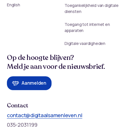
English
Toegankelijkheid van digitale
diensten
Toegang tot internet en
apparaten
Digitale vaardigheden
Op de hoogte blijven?
Meld je aan voor de nieuwsbrief.
Aanmelden
Contact
contact@digitaalsamenleven.nl
035-2031199