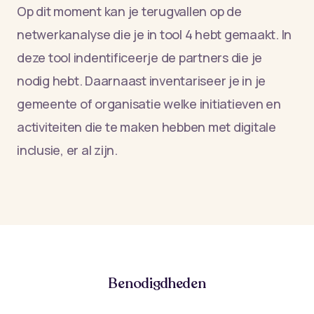
Op dit moment kan je terugvallen op de
netwerkanalyse die je in tool 4 hebt gemaakt. In
deze tool indentificeerje de partners die je
nodig hebt. Daarnaast inventariseer je in je
gemeente of organisatie welke initiatieven en
activiteiten die te maken hebben met digitale
inclusie, er al zijn.
Benodigdheden