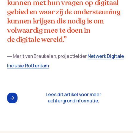
kunnen met hun vragen op digitaal
gebied en waar zij de ondersteuning
kunnen krijgen die nodig is om
volwaardig mee te doen in
de digitale wereld.”
― Merit van Breukelen, projectleider
Netwerk Digitale
Inclusie Rotterdam
Lees dit artikel voor meer
achtergrondinformatie.