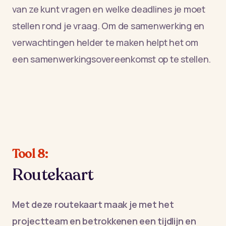
van ze kunt vragen en welke deadlines je moet
stellen rond je vraag. Om de samenwerking en
verwachtingen helder te maken helpt het om
een samenwerkingsovereenkomst op te stellen.
Tool 8:
Routekaart
Met deze routekaart maak je met het
projectteam en betrokkenen een tijdlijn en