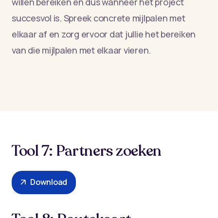
willen bereiken en dus wanneer het project
succesvol is. Spreek concrete mijlpalen met
elkaar af en zorg ervoor dat jullie het bereiken
van die mijlpalen met elkaar vieren.
Tool 7: Partners zoeken
Download