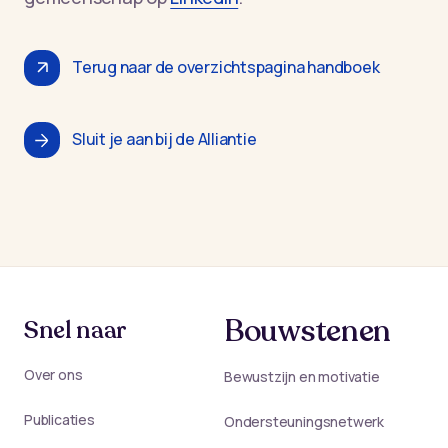
Terug naar de overzichtspagina handboek
Sluit je aan bij de Alliantie
Bouwstenen
Snel naar
Over ons
Bewustzijn en motivatie
Publicaties
Ondersteuningsnetwerk