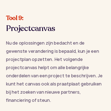
Tool 9:
Projectcanvas
Nu de oplossingen zijn bedacht en de
gewenste verandering is bepaald, kun je een
projectplan opzetten. Het volgende
projectcanvas helpt om alle belangrijke
onderdelen van een project te beschrijven. Je
kunt het canvas ook als praatplaat gebruiken
bij het zoeken van nieuwe partners,
financiering of steun.