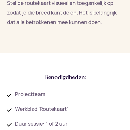
Stel de routekaart visueel en toegankelijk op
zodat je die breed kunt delen. Het is belangrijk
dat alle betrokkenen mee kunnen doen.
Benodigdheden:
Projectteam
Werkblad 'Routekaart'
Duur sessie: 1 of 2 uur