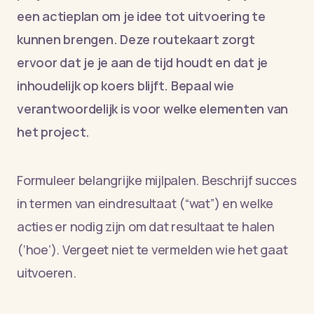
een actieplan om je idee tot uitvoering te
kunnen brengen. Deze routekaart zorgt
ervoor dat je je aan de tijd houdt en dat je
inhoudelijk op koers blijft. Bepaal wie
verantwoordelijk is voor welke elementen van
het project.
Formuleer belangrijke mijlpalen. Beschrijf succes
in termen van eindresultaat (“wat”) en welke
acties er nodig zijn om dat resultaat te halen
(‘hoe’). Vergeet niet te vermelden wie het gaat
uitvoeren.