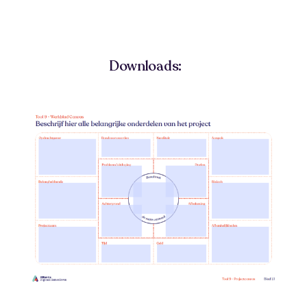
Downloads: