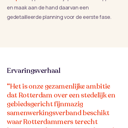
en maak aan de hand daarvan een
gedetailleerde planning voor de eerste fase.
Ervaringsverhaal
“Het is onze gezamenlijke ambitie
dat Rotterdam over een stedelijk en
gebiedsgericht fijnmazig
samenwerkingsverband beschikt
waar Rotterdammers terecht