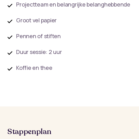
Projectteam en belangrijke belanghebbende
Groot vel papier
Pennen of stiften
Duur sessie: 2 uur
Koffie en thee
Stappenplan