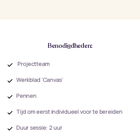
Benodigdheden:
Projectteam
Werkblad ‘Canvas’
Pennen
Tijd om eerst individueel voor te bereiden
Duur sessie: 2 uur