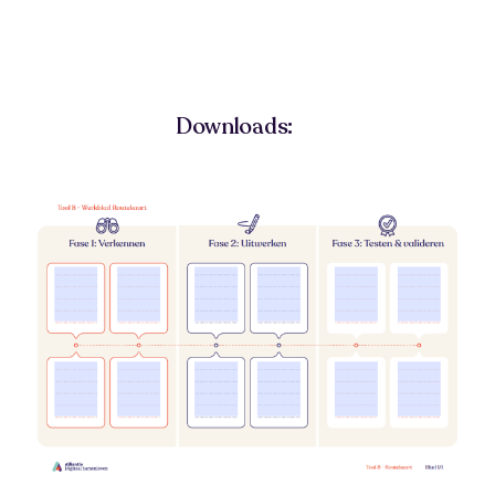
Downloads: