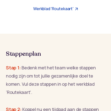
Werkblad 'Routekaart'
Stappenplan
Stap 1:
Bedenk met het team welke stappen
nodig zijn om tot jullie gezamenlijke doel te
komen. Vul deze stappen in op het werkblad
‘Routekaart’.
Stap 2:
Koppel nu een tijdpad aan de stappen