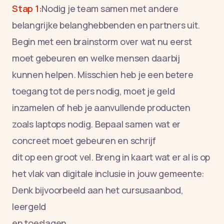
Stap 1:
Nodig je team samen met andere
belangrijke belanghebbenden en partners uit.
Begin met een brainstorm over wat nu eerst
moet gebeuren en welke mensen daarbij
kunnen helpen. Misschien heb je een betere
toegang tot de pers nodig, moet je geld
inzamelen of heb je aanvullende producten
zoals laptops nodig. Bepaal samen wat er
concreet moet gebeuren en schrijf
dit op een groot vel. Breng in kaart wat er al is op
het vlak van digitale inclusie in jouw gemeente:
Denk bijvoorbeeld aan het cursusaanbod,
leergeld
en toeslagen.