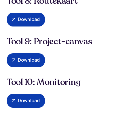
Tool 8: Routekaart
Download
Tool 9: Project-canvas
Download
Tool 10: Monitoring
Download