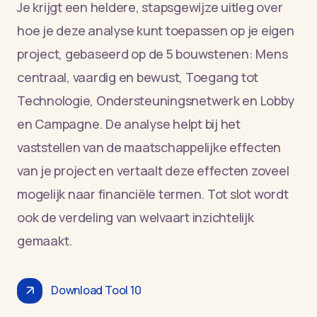
Je krijgt een heldere, stapsgewijze uitleg over
hoe je deze analyse kunt toepassen op je eigen
project, gebaseerd op de 5 bouwstenen: Mens
centraal, vaardig en bewust, Toegang tot
Technologie, Ondersteuningsnetwerk en Lobby
en Campagne. De analyse helpt bij het
vaststellen van de maatschappelijke effecten
van je project en vertaalt deze effecten zoveel
mogelijk naar financiële termen. Tot slot wordt
ook de verdeling van welvaart inzichtelijk
gemaakt.
Download Tool 10