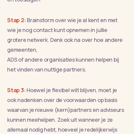
Stap 2:
Brainstorm over wie je al kent en met
wie je nog contact kunt opnemen in jullie
grotere netwerk. Denk ook na over hoe andere
gemeenten,
ADS of andere organisaties kunnen helpen bij
het vinden van nuttige partners.
Stap 3:
Hoewel je flexibel wilt blijven, moet je
ook nadenken over de voorwaarden op basis
waarvan je nieuwe (kern)partners en adviseurs
kunnen meehelpen. Zoek uit wanneer je ze
allemaal nodig hebt, hoeveel je redelijkerwijs