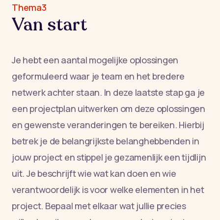
Thema3
Van start
Je hebt een aantal mogelijke oplossingen
geformuleerd waar je team en het bredere
netwerk achter staan. In deze laatste stap ga je
een projectplan uitwerken om deze oplossingen
en gewenste veranderingen te bereiken. Hierbij
betrek je de belangrijkste belanghebbenden in
jouw project en stippel je gezamenlijk een tijdlijn
uit. Je beschrijft wie wat kan doen en wie
verantwoordelijk is voor welke elementen in het
project. Bepaal met elkaar wat jullie precies