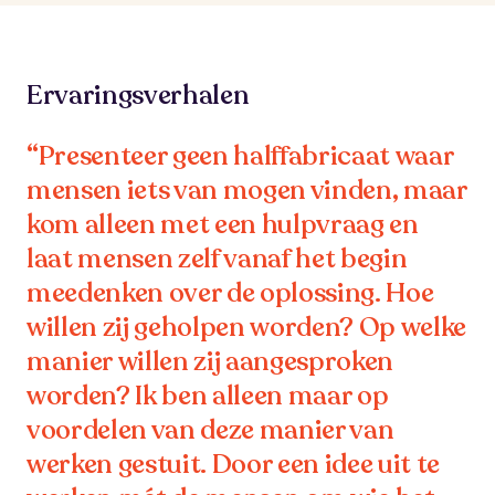
Ervaringsverhalen
“Presenteer geen halffabricaat waar
mensen iets van mogen vinden, maar
kom alleen met een hulpvraag en
laat mensen zelf vanaf het begin
meedenken over de oplossing. Hoe
willen zij geholpen worden? Op welke
manier willen zij aangesproken
worden? Ik ben alleen maar op
voordelen van deze manier van
werken gestuit. Door een idee uit te