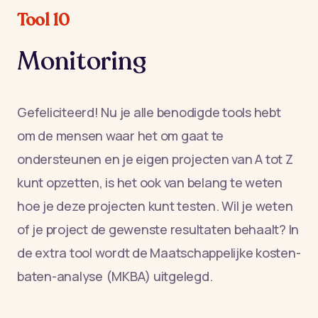
Tool 10
Monitoring
Gefeliciteerd! Nu je alle benodigde tools hebt
om de mensen waar het om gaat te
ondersteunen en je eigen projecten van A tot Z
kunt opzetten, is het ook van belang te weten
hoe je deze projecten kunt testen. Wil je weten
of je project de gewenste resultaten behaalt? In
de extra tool wordt de Maatschappelijke kosten-
baten-analyse (MKBA) uitgelegd.