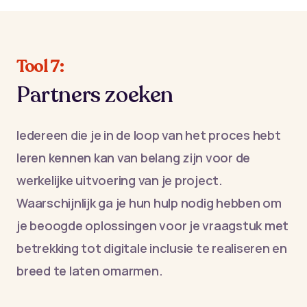
Tool 7:
Partners zoeken
Iedereen die je in de loop van het proces hebt
leren kennen kan van belang zijn voor de
werkelijke uitvoering van je project.
Waarschijnlijk ga je hun hulp nodig hebben om
je beoogde oplossingen voor je vraagstuk met
betrekking tot digitale inclusie te realiseren en
breed te laten omarmen.