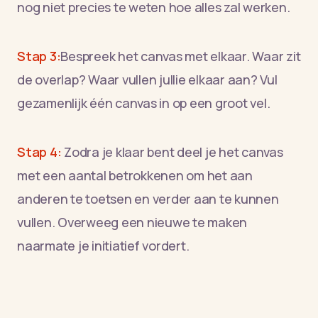
nog niet precies te weten hoe alles zal werken.
Stap 3:
Bespreek het canvas met elkaar. Waar zit
de overlap? Waar vullen jullie elkaar aan? Vul
gezamenlijk één canvas in op een groot vel.
Stap 4:
Zodra je klaar bent deel je het canvas
met een aantal betrokkenen om het aan
anderen te toetsen en verder aan te kunnen
vullen. Overweeg een nieuwe te maken
naarmate je initiatief vordert.