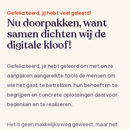
Gefeliciteerd, jij hebt veel geleerd!
Nu doorpakken, want
samen dichten wij de
digitale kloof!
Gefeliciteerd, je hebt geleerd om met onze
aanpak en aangereikte tools de mensen om
wie het gaat te betrekken, hun behoeften te
begrijpen en concrete oplossingen daarvoor
bedenken en te realiseren.
Het is geen makkelijke weg geweest, maar het