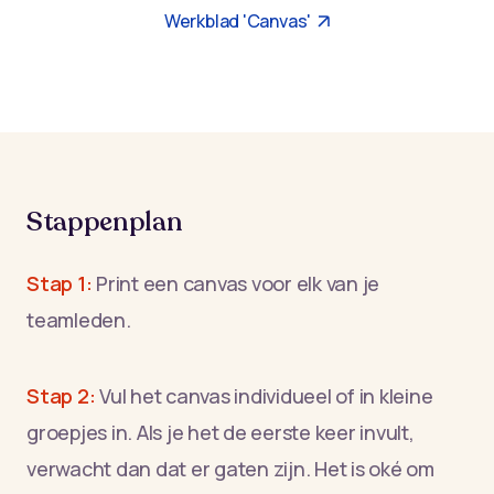
Werkblad 'Canvas'
Stappenplan
Stap 1:
Print een canvas voor elk van je
teamleden.
Stap 2:
Vul het canvas individueel of in kleine
groepjes in. Als je het de eerste keer invult,
verwacht dan dat er gaten zijn. Het is oké om