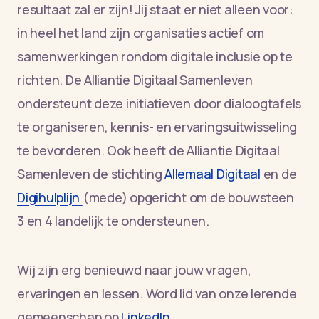
resultaat zal er zijn! Jij staat er niet alleen voor:
in heel het land zijn organisaties actief om
samenwerkingen rondom digitale inclusie op te
richten. De Alliantie Digitaal Samenleven
ondersteunt deze initiatieven door dialoogtafels
te organiseren, kennis- en ervaringsuitwisseling
te bevorderen. Ook heeft de Alliantie Digitaal
Samenleven de stichting
Allemaal Digitaal
en de
Digihulplijn
(mede) opgericht om de bouwsteen
3 en 4 landelijk te ondersteunen.
Wij zijn erg benieuwd naar jouw vragen,
ervaringen en lessen. Word lid van onze lerende
gemeenschap op
LinkedIn
.