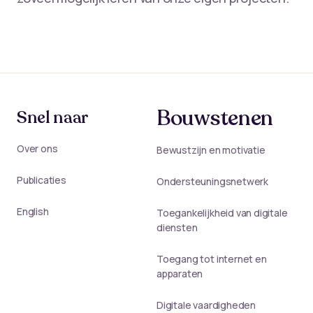
Bouwstenen
Snel naar
Over ons
Bewustzijn en motivatie
Publicaties
Ondersteuningsnetwerk
English
Toegankelijkheid van digitale
diensten
Toegang tot internet en
apparaten
Digitale vaardigheden