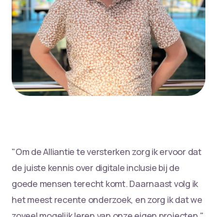
"Om de Alliantie te versterken zorg ik ervoor dat
de juiste kennis over digitale inclusie bij de
goede mensen terecht komt. Daarnaast volg ik
het meest recente onderzoek, en zorg ik dat we
zoveel mogelijk leren van onze eigen projecten."