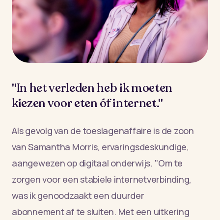
"In het verleden heb ik moeten
kiezen voor eten óf internet."
Als gevolg van de toeslagenaffaire is de zoon
van Samantha Morris, ervaringsdeskundige,
aangewezen op digitaal onderwijs. "Om te
zorgen voor een stabiele internetverbinding,
was ik genoodzaakt een duurder
abonnement af te sluiten. Met een uitkering