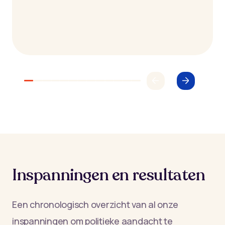
Inspanningen en resultaten
Een chronologisch overzicht van al onze
inspanningen om politieke aandacht te