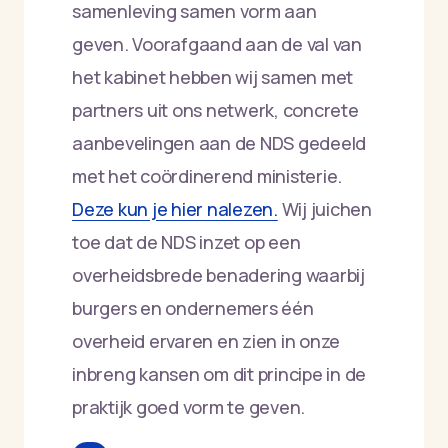
samenleving samen vorm aan
geven. Voorafgaand aan de val van
het kabinet hebben wij samen met
partners uit ons netwerk, concrete
aanbevelingen aan de NDS gedeeld
met het coördinerend ministerie.
Deze kun je hier nalezen.
Wij juichen
toe dat de NDS inzet op een
overheidsbrede benadering waarbij
burgers en ondernemers één
overheid ervaren en zien in onze
inbreng kansen om dit principe in de
praktijk goed vorm te geven.