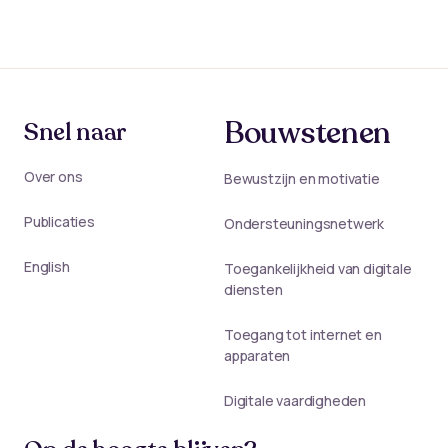
Bouwstenen
Snel naar
Over ons
Bewustzijn en motivatie
Publicaties
Ondersteuningsnetwerk
English
Toegankelijkheid van digitale
diensten
Toegang tot internet en
apparaten
Digitale vaardigheden