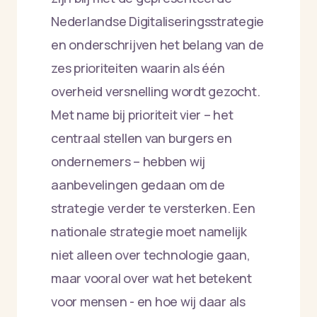
Nederlandse Digitaliseringsstrategie
en onderschrijven het belang van de
zes prioriteiten waarin als één
overheid versnelling wordt gezocht.
Met name bij prioriteit vier – het
centraal stellen van burgers en
ondernemers – hebben wij
aanbevelingen gedaan om de
strategie verder te versterken. Een
nationale strategie moet namelijk
niet alleen over technologie gaan,
maar vooral over wat het betekent
voor mensen - en hoe wij daar als