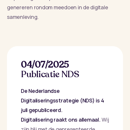
genereren rondom meedoen in de digitale
samenleving.
04
/07/2025
Publicatie NDS
De Nederlandse
Digitaliseringsstrategie (NDS) is 4
juli gepubliceerd.
Digitalisering raakt ons allemaal.
Wij
zijn blij met de gepresenteerde