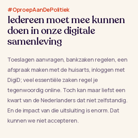
#OproepAanDePolitiek
Iedereen moet mee kunnen
doen in onze digitale
samenleving
Toeslagen aanvragen, bankzaken regelen, een
afspraak maken met de huisarts, inloggen met
DigiD; veel essentiële zaken regel je
tegenwoordig online. Toch kan maar liefst een
kwart van de Nederlanders dat niet zelfstandig.
En de impact van die uitsluiting is enorm. Dat
kunnen we niet accepteren.