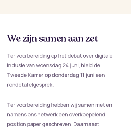
We zijn samen aan zet
Ter voorbereiding op het debat over digitale
inclusie van woensdag 24 juni, hield de
Tweede Kamer op donderdag 11 juni een
rondetafelgesprek.
Ter voorbereiding hebben wij samen met en
namens ons netwerk een overkoepelend
position paper geschreven. Daarnaast