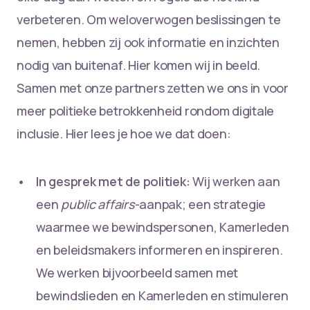
verbeteren. Om weloverwogen beslissingen te
nemen, hebben zij ook informatie en inzichten
nodig van buitenaf. Hier komen wij in beeld.
Samen met onze partners zetten we ons in voor
meer politieke betrokkenheid rondom digitale
inclusie. Hier lees je hoe we dat doen:
In gesprek met de politiek:
Wij werken aan
een
public affairs
-aanpak; een strategie
waarmee we bewindspersonen, Kamerleden
en beleidsmakers informeren en inspireren.
We werken bijvoorbeeld samen met
bewindslieden en Kamerleden en stimuleren