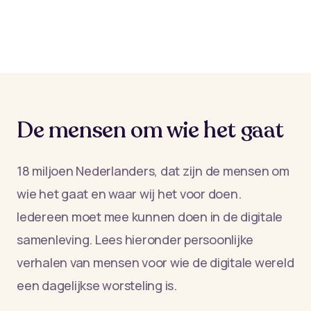
De mensen om wie het gaat
18 miljoen Nederlanders, dat zijn de mensen om
wie het gaat en waar wij het voor doen.
Iedereen moet mee kunnen doen in de digitale
samenleving. Lees hieronder persoonlijke
verhalen van mensen voor wie de digitale wereld
een dagelijkse worsteling is.