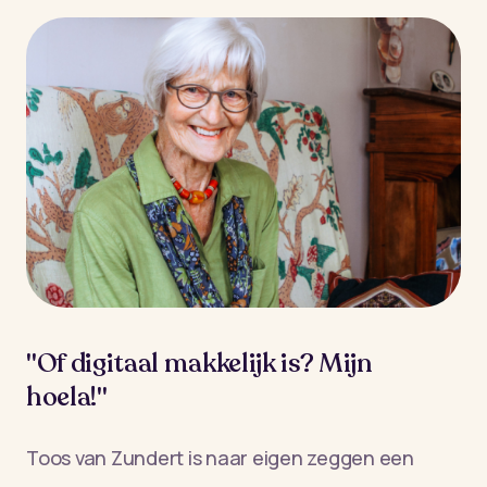
"Of digitaal makkelijk is? Mijn
hoela!"
Toos van Zundert is naar eigen zeggen een