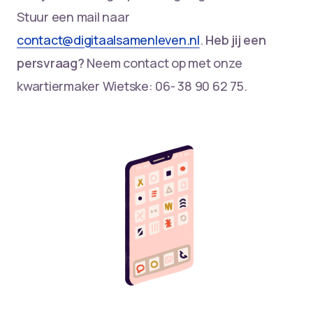
Stuur een mail naar
contact@digitaalsamenleven.nl
.
Heb jij een
persvraag?
Neem contact op met onze
kwartiermaker Wietske: 06- 38 90 62 75.