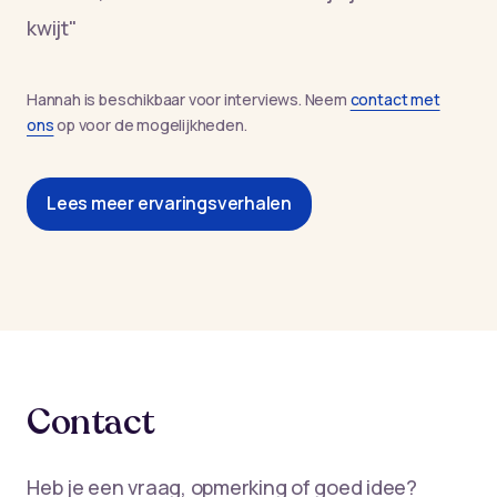
kwijt"
Hannah is beschikbaar voor interviews. Neem
contact met
ons
op voor de mogelijkheden.
Lees meer ervaringsverhalen
Contact
Heb je een vraag, opmerking of goed idee?