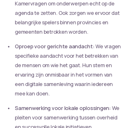
Kamervragen om onderwerpen echt op de
agenda te zetten. Ook zorgen we ervoor dat
belangrijke spelers binnen provincies en
gemeenten betrokken worden.
Oproep voor gerichte aandacht:
We vragen
specifieke aandacht voor het betrekken van
de mensen om wie het gaat. Hun stem en
ervaring zijn onmisbaar in het vormen van
een digitale samenleving waarin iedereen
mee kan doen.
Samenwerking voor lokale oplossingen:
We
pleiten voor samenwerking tussen overheid
en succesvolle lokale initiatieven.