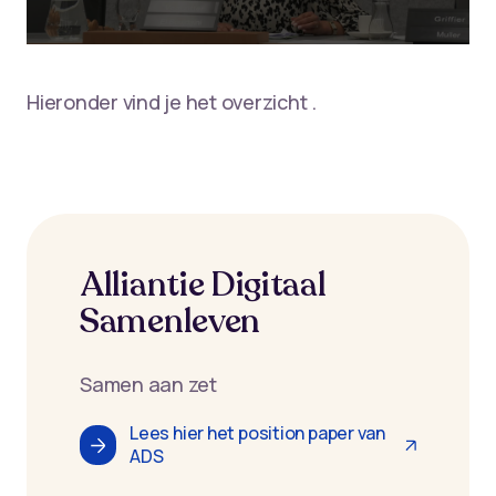
Hieronder vind je het overzicht .
Alliantie Digitaal
Samenleven
Samen aan zet
Lees hier het position paper van
ADS