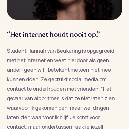
“Het internet houdt nooit op.”
Student Hannah van Beukering is opgegroeid
met het internet en weet hierdoor als geen
ander: geen wifi, betekent meteen niet mee
kunnen doen. Ze gebruikt social media om
contact te onderhouden met vrienden. "Het
gevaar van algoritmes is dat ze niet laten zien
waarvoor ik gekomen ben, maar wel dingen
laten zien waarvoor ik blijf. Je komt voor
contact, maar ondertussen raak je jezelf