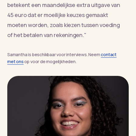
betekent een maandelijkse extra uitgave van
45 euro dat er moeilijke keuzes gemaakt
moeten worden, zoals kiezen tussen voeding
of het betalen van rekeningen."
Samantha is beschikbaar voor interviews. Neem
contact
met ons
op voor de mogelijkheden.