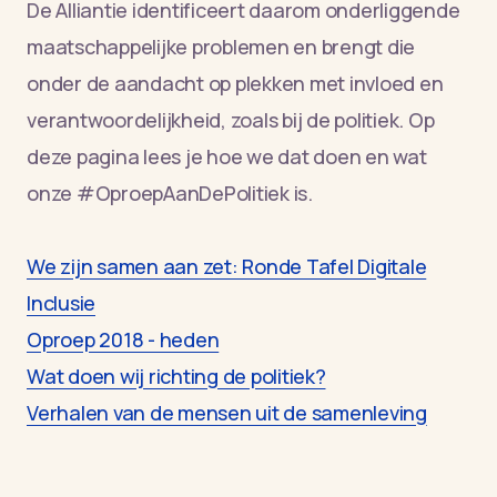
De Alliantie identificeert daarom onderliggende
maatschappelijke problemen en brengt die
onder de aandacht op plekken met invloed en
verantwoordelijkheid, zoals bij de politiek. Op
deze pagina lees je hoe we dat doen en wat
onze #OproepAanDePolitiek is.
We zijn samen aan zet: Ronde Tafel Digitale
Inclusie
Oproep 2018 - heden
Wat doen wij richting de politiek?
Verhalen van de mensen uit de samenleving