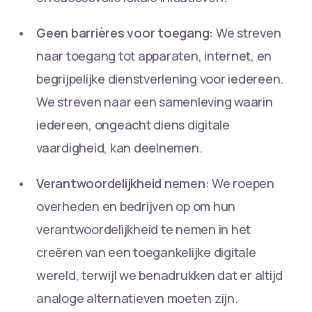
Geen barrières voor toegang:
We streven
naar toegang tot apparaten, internet, en
begrijpelijke dienstverlening voor iedereen.
We streven naar een samenleving waarin
iedereen, ongeacht diens digitale
vaardigheid, kan deelnemen.
Verantwoordelijkheid nemen:
We roepen
overheden en bedrijven op om hun
verantwoordelijkheid te nemen in het
creëren van een toegankelijke digitale
wereld, terwijl we benadrukken dat er altijd
analoge alternatieven moeten zijn.