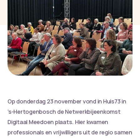
Op donderdag 23 november vond in Huis73 in
’s-Hertogenbosch de Netwerkbijeenkomst
Digitaal Meedoen plaats. Hier kwamen
professionals en vrijwilligers uit de regio samen