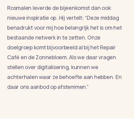
Rosmalen leverde de bijeenkomst dan ook
nieuwe inspiratie op. Hij vertelt: “Deze middag
benadrukt voor mij hoe belangrijk het is om het
bestaande netwerk in te zetten. Onze
doelgroep komt bijvoorbeeld al bij het Repair
Café en de Zonnebloem. Als we daar vragen
stellen over digitalisering, kunnen we
achterhalen waar ze behoefte aan hebben. En
daar ons aanbod op afstemmen.”