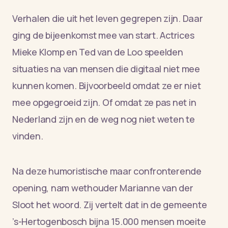
Verhalen die uit het leven gegrepen zijn. Daar
ging de bijeenkomst mee van start. Actrices
Mieke Klomp en Ted van de Loo speelden
situaties na van mensen die digitaal niet mee
kunnen komen. Bijvoorbeeld omdat ze er niet
mee opgegroeid zijn. Of omdat ze pas net in
Nederland zijn en de weg nog niet weten te
vinden.
Na deze humoristische maar confronterende
opening, nam wethouder Marianne van der
Sloot het woord. Zij vertelt dat in de gemeente
’s-Hertogenbosch bijna 15.000 mensen moeite