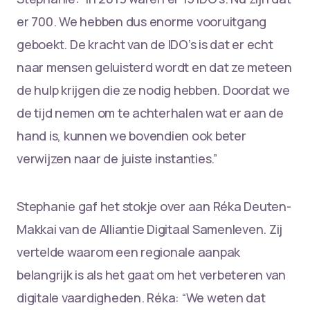
er 700. We hebben dus enorme vooruitgang
geboekt. De kracht van de IDO’s is dat er echt
naar mensen geluisterd wordt en dat ze meteen
de hulp krijgen die ze nodig hebben. Doordat we
de tijd nemen om te achterhalen wat er aan de
hand is, kunnen we bovendien ook beter
verwijzen naar de juiste instanties.”
Stephanie gaf het stokje over aan Réka Deuten-
Makkai van de Alliantie Digitaal Samenleven. Zij
vertelde waarom een regionale aanpak
belangrijk is als het gaat om het verbeteren van
digitale vaardigheden. Réka: “We weten dat