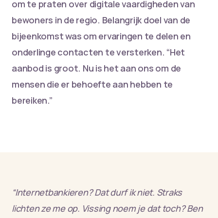
om te praten over digitale vaardigheden van
bewoners in de regio. Belangrijk doel van de
bijeenkomst was om ervaringen te delen en
onderlinge contacten te versterken. “Het
aanbod is groot. Nu is het aan ons om de
mensen die er behoefte aan hebben te
bereiken.”
“Internetbankieren? Dat durf ik niet. Straks
lichten ze me op. Vissing noem je dat toch? Ben