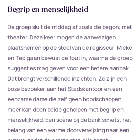
Begrip en menselijkheid
De groep sluit de middag af zoals die begon: met
theater. Deze keer mogen de aanwezigen
plaatsnemen op de stoel van de regisseur. Mieke
en Ted gaan bewust de fout in, waarna de groep
suggesties mag geven voor een betere aanpak.
Dat brengt verschillende inzichten. Zo zijn een
boze bezoeker aan het Stadskantoor en een
eenzame dame die zelf geen boodschappen
meer kan doen beide geholpen met begrip en
menselijkheid. Een scène bij de bank schetst het
belang van een warme doorverwijzing naar een