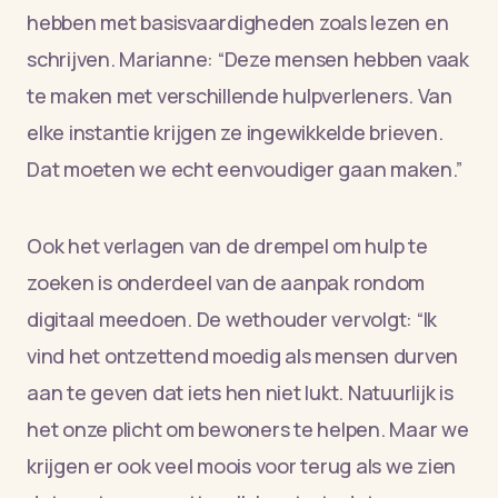
hebben met basisvaardigheden zoals lezen en
schrijven. Marianne: “Deze mensen hebben vaak
te maken met verschillende hulpverleners. Van
elke instantie krijgen ze ingewikkelde brieven.
Dat moeten we echt eenvoudiger gaan maken.”
Ook het verlagen van de drempel om hulp te
zoeken is onderdeel van de aanpak rondom
digitaal meedoen. De wethouder vervolgt: “Ik
vind het ontzettend moedig als mensen durven
aan te geven dat iets hen niet lukt. Natuurlijk is
het onze plicht om bewoners te helpen. Maar we
krijgen er ook veel moois voor terug als we zien