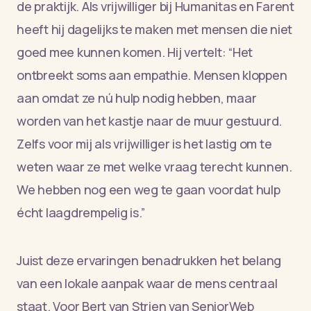
de praktijk. Als vrijwilliger bij Humanitas en Farent
heeft hij dagelijks te maken met mensen die niet
goed mee kunnen komen. Hij vertelt: “Het
ontbreekt soms aan empathie. Mensen kloppen
aan omdat ze nú hulp nodig hebben, maar
worden van het kastje naar de muur gestuurd.
Zelfs voor mij als vrijwilliger is het lastig om te
weten waar ze met welke vraag terecht kunnen.
We hebben nog een weg te gaan voordat hulp
écht laagdrempelig is.”
Juist deze ervaringen benadrukken het belang
van een lokale aanpak waar de mens centraal
staat. Voor Bert van Strien van SeniorWeb