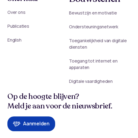
Over ons
Bewustzijn en motivatie
Publicaties
Ondersteuningsnetwerk
English
Toegankelijkheid van digitale
diensten
Toegang tot internet en
apparaten
Digitale vaardigheden
Op de hoogte blijven?
Meld je aan voor de nieuwsbrief.
Aanmelden