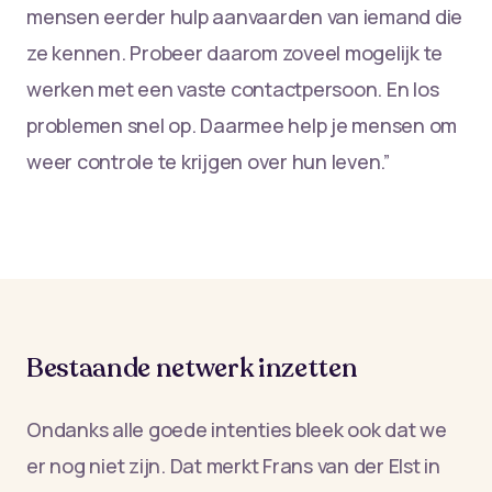
mensen eerder hulp aanvaarden van iemand die
ze kennen. Probeer daarom zoveel mogelijk te
werken met een vaste contactpersoon. En los
problemen snel op. Daarmee help je mensen om
weer controle te krijgen over hun leven.”
Bestaande netwerk inzetten
Ondanks alle goede intenties bleek ook dat we
er nog niet zijn. Dat merkt Frans van der Elst in