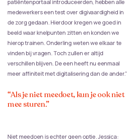
patiëntenportaal introduceerden, hebben alle
medewerkers een test over digivaardigheid in
de zorg gedaan. Hierdoor kregen we goed in
beeld waar knelpunten zitten en konden we
hierop trainen. Onderling weten we elkaar te
vinden bij vragen. Toch zullen er altijd
verschillen blijven. De een heeft nu eenmaal
meer affiniteit met digitalisering dan de ander.”
“Als je niet meedoet, kun je ook niet
mee sturen.”
Niet meedoen is echter geen optie. Jessica: