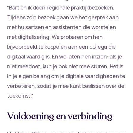
“Bart en ik doen regionale praktijkbezoeken.
Tijdens zo’n bezoek gaan we het gesprek aan
met huisartsen en assistenten die worstelen
met digitalisering. We proberen om hen
bijvoorbeeld te koppelen aan een collega die
digitaal vaardig is. En we laten hen inzien: als je
niet meedoet, kun je ook niet mee sturen. Het is
in je eigen belang om je digitale vaardigheden te
verbeteren, zodat je mee kunt beslissen over de
toekomst.”
Voldoening en verbinding