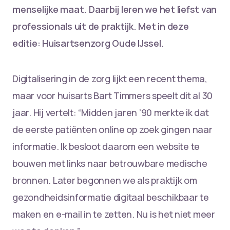
menselijke maat. Daarbij leren we het liefst van
professionals uit de praktijk. Met in deze
editie: Huisartsenzorg Oude IJssel.
Digitalisering in de zorg lijkt een recent thema,
maar voor huisarts Bart Timmers speelt dit al 30
jaar. Hij vertelt: “Midden jaren ’90 merkte ik dat
de eerste patiënten online op zoek gingen naar
informatie. Ik besloot daarom een website te
bouwen met links naar betrouwbare medische
bronnen. Later begonnen we als praktijk om
gezondheidsinformatie digitaal beschikbaar te
maken en e-mail in te zetten. Nu is het niet meer