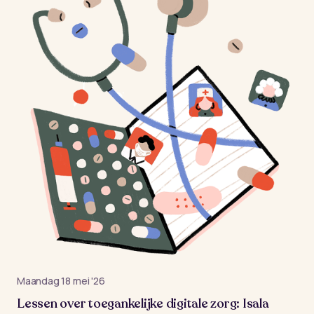
maandag 18 mei '26
Lessen over toegankelijke digitale zorg: Isala