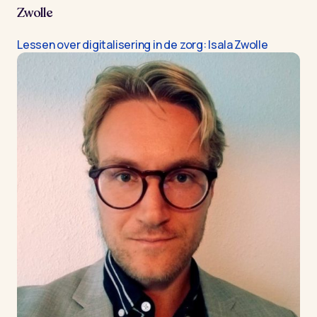
Zwolle
Lessen over digitalisering in de zorg: Isala Zwolle