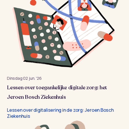
dinsdag 02 jun. '26
Lessen over toegankelijke digitale zorg: het
Jeroen Bosch Ziekenhuis
Lessen over digitalisering in de zorg: Jeroen Bosch
Ziekenhuis