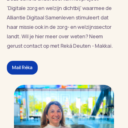
'Digitale zorg en welzijn dichtbij' waarmee de
Alliantie Digitaal Samenleven stimuleert dat
haar missie ook in de zorg- en welzijnssector
landt. Wil je hier meer over weten? Neem
gerust contact op met Reká Deuten - Makkai.
Mail Réka