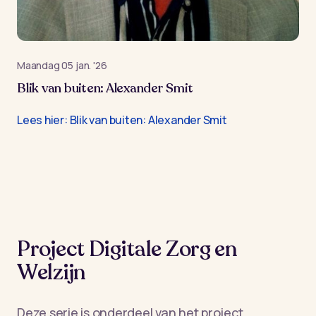
maandag 05 jan. '26
Blik van buiten: Alexander Smit
Lees hier: Blik van buiten: Alexander Smit
Project Digitale Zorg en
Welzijn
Deze serie is onderdeel van het project