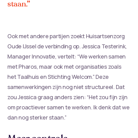
staan.”
Ook met andere partijen zoekt Huisartsenzorg
Oude IJssel de verbinding op. Jessica Testerink,
Manager Innovatie, vertelt: “We werken samen
met Pharos, maar ook met organisaties zoals
het Taalhuis en Stichting Welcom.” Deze
samenwerkingen zijn nog niet structureel. Dat
zou Jessica graag anders zien: “Het zou fijn zijn
om proactiever samen te werken. Ik denk dat we
dan nog sterker staan.”