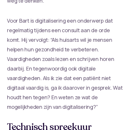
weg te denken.”
Voor Bart is digitalisering een onderwerp dat
regelmatig tijdens een consult aan de orde
komt. Hij vervolgt: “Als huisarts wil je mensen
helpen hun gezondheid te verbeteren.
Vaardigheden zoals lezen en schrijven horen
daarbij. En tegenwoordig ook digitale
vaardigheden. Als ik zie dat een patiënt niet
digitaal vaardig is, ga ik daarover in gesprek. Wat
houdt hen tegen? En weten ze wat de
mogelijkheden zijn van digitalisering?”
Technisch spreekuur