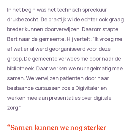
In het begin was het technisch spreekuur
drukbezocht. De praktijk wilde echter ook graag
breder kunnen doorverwijzen. Daarom stapte
Bart naar de gemeente. Hij vertelt: “Ik vroeg me
af wat er al werd georganiseerd voor deze
groep. De gemeente verwees me door naar de
bibliotheek. Daar werken we nu regelmatig mee
samen. We verwijzen patiënten door naar
bestaande cursussen zoals Digivitaler en
werken mee aan presentaties over digitale
zorg.”
“Samen kunnen we nog sterker