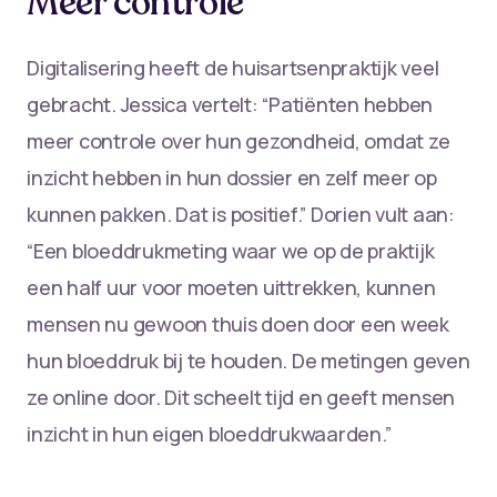
Meer controle
Digitalisering heeft de huisartsenpraktijk veel
gebracht. Jessica vertelt: “Patiënten hebben
meer controle over hun gezondheid, omdat ze
inzicht hebben in hun dossier en zelf meer op
kunnen pakken. Dat is positief.” Dorien vult aan:
“Een bloeddrukmeting waar we op de praktijk
een half uur voor moeten uittrekken, kunnen
mensen nu gewoon thuis doen door een week
hun bloeddruk bij te houden. De metingen geven
ze online door. Dit scheelt tijd en geeft mensen
inzicht in hun eigen bloeddrukwaarden.”