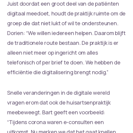
Juist doordat een groot deel van de patiënten
digitaal meedoet, houdt de praktijk ruimte om de
groep die dat niet lukt of wil te ondersteunen.
Dorien: “We willen iedereen helpen. Daarom blijft
de traditionele route bestaan. De praktijk is er
alleen niet meer op ingericht om alles
telefonisch of per brief te doen. We hebben de
efficiëntie die digitalisering brengt nodig.”
Snelle veranderingen in de digitale wereld
vragen erom dat ook de huisartsenpraktijk
meebeweegt. Bart geeft een voorbeeld:
“Tijdens corona waren e-consulten een
uitkomst. Nu merken we dat het gaat knellen.