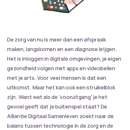
De zorg van nu is meer dan een afspraak
maken, langskomen en een diagnose krijgen.
Het is inloggen in digitale omgevingen, je eigen
gezondheid volgen met apps en videobellen
met je arts. Voor veel mensen is dat een
uitkomst. Maar het kan ook een struikelblok
zijn. Want wat als de 'vooruitgang' je het
gevoel geeft dat je buitenspel staat? De
Alliantie Digitaal Samenleven zoekt naar de
balans tussen technologie in de zorg en de