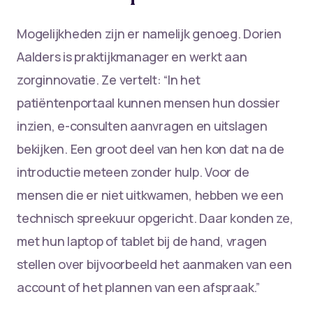
Mogelijkheden zijn er namelijk genoeg. Dorien
Aalders is praktijkmanager en werkt aan
zorginnovatie. Ze vertelt: “In het
patiëntenportaal kunnen mensen hun dossier
inzien, e-consulten aanvragen en uitslagen
bekijken. Een groot deel van hen kon dat na de
introductie meteen zonder hulp. Voor de
mensen die er niet uitkwamen, hebben we een
technisch spreekuur opgericht. Daar konden ze,
met hun laptop of tablet bij de hand, vragen
stellen over bijvoorbeeld het aanmaken van een
account of het plannen van een afspraak.”