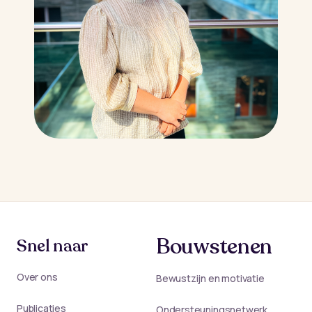
Bouwstenen
Snel naar
Over ons
Bewustzijn en motivatie
Publicaties
Ondersteuningsnetwerk