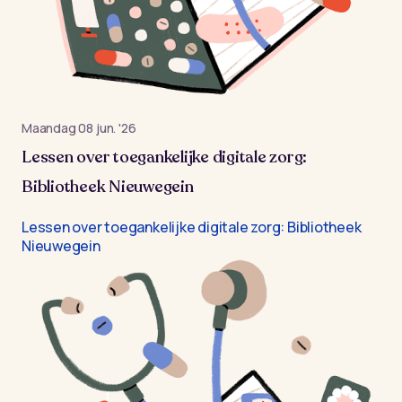
maandag 08 jun. '26
Lessen over toegankelijke digitale zorg:
Bibliotheek Nieuwegein
Lessen over toegankelijke digitale zorg: Bibliotheek
Nieuwegein