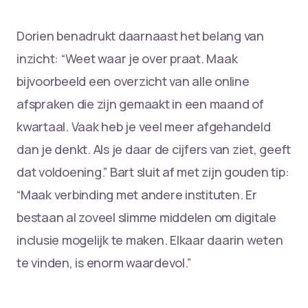
Dorien benadrukt daarnaast het belang van
inzicht: “Weet waar je over praat. Maak
bijvoorbeeld een overzicht van alle online
afspraken die zijn gemaakt in een maand of
kwartaal. Vaak heb je veel meer afgehandeld
dan je denkt. Als je daar de cijfers van ziet, geeft
dat voldoening.” Bart sluit af met zijn gouden tip:
“Maak verbinding met andere instituten. Er
bestaan al zoveel slimme middelen om digitale
inclusie mogelijk te maken. Elkaar daarin weten
te vinden, is enorm waardevol.”