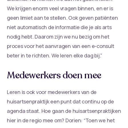
We krijgen enorm veel vragen binnen, en er is
geen limiet aan te stellen. Ook geven patiënten
niet automatisch de informatie die je als arts
nodig hebt. Daarom zijn we nu bezig om het
proces voor het aanvragen van een e-consult
beter in te richten. We leren elke dag bij.”
Medewerkers doen mee
Leren is ook voor medewerkers van de
huisartsenpraktijk een punt dat continu op de
agenda staat. Hoe gaan de huisartsenpraktijken
hier in de regio mee om? Dorien: “Toen we het