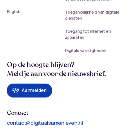
English
Toegankelijkheid van digitale
diensten
Toegang tot internet en
apparaten
Digitale vaardigheden
Op de hoogte blijven?
Meld je aan voor de nieuwsbrief.
Aanmelden
Contact
contact@digitaalsamenleven.nl