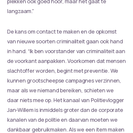
plekken ook goed hoor, maar het gaat te
langzaam.”
De kans om contact te maken en de opkomst
van nieuwe soorten criminaliteit gaan ook hand
in hand. “Ik ben voorstander van criminaliteit aan
de voorkant aanpakken. Voorkomen dat mensen
slachtoffer worden, begint met preventie. We
kunnen grootscheepse campagnes verzinnen,
maar als we niemand bereiken, schieten we
daar niets mee op. Het kanaal van Politievlogger
Jan-Willem is inmiddels groter dan de corporate
kanalen van de politie en daarvan moeten we
dankbaar gebruikmaken. Als we een item maken