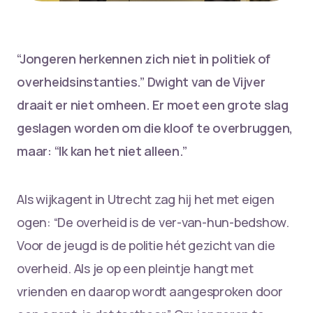
“Jongeren herkennen zich niet in politiek of
overheidsinstanties.” Dwight van de Vijver
draait er niet omheen. Er moet een grote slag
geslagen worden om die kloof te overbruggen,
maar: “Ik kan het niet alleen.”
Als wijkagent in Utrecht zag hij het met eigen
ogen: “De overheid is de ver-van-hun-bedshow.
Voor de jeugd is de politie hét gezicht van die
overheid. Als je op een pleintje hangt met
vrienden en daarop wordt aangesproken door