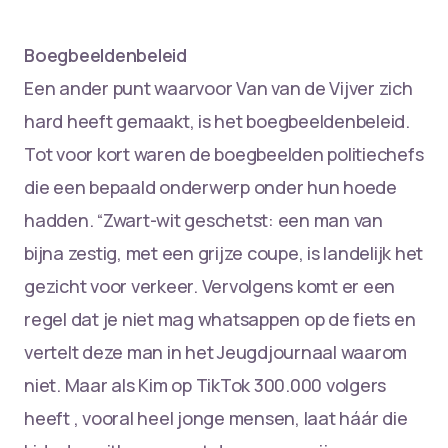
Boegbeeldenbeleid
Een ander punt waarvoor Van van de Vijver zich
hard heeft gemaakt, is het boegbeeldenbeleid.
Tot voor kort waren de boegbeelden politiechefs
die een bepaald onderwerp onder hun hoede
hadden. “Zwart-wit geschetst: een man van
bijna zestig, met een grijze coupe, is landelijk het
gezicht voor verkeer. Vervolgens komt er een
regel dat je niet mag whatsappen op de fiets en
vertelt deze man in het Jeugdjournaal waarom
niet. Maar als Kim op TikTok 300.000 volgers
heeft , vooral heel jonge mensen, laat háár die