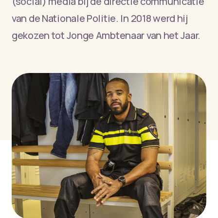
(social) media bij de directie communicatie
van de Nationale Politie. In 2018 werd hij
gekozen tot Jonge Ambtenaar van het Jaar.