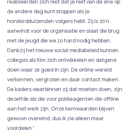
realiseerden zich niet dat je niet van de ene op
de andere dag kunt stoppen als je
honderdduizenden volgers hebt. Zij is zó’n
aanwinst voor de organisatie en slaat die brug
met de jeugd die we zo hard nodig hebben.
Dankzij het nieuwe social mediabeleid kunnen
collega’s als Kim zich ontwikkelen en datgene
doen waar ze goed in zijn. De online wereld
verkennen, vergroten en daar contact maken.
De kaders waarbinnen zij dat moeten doen, zijn
dezelfde als die voor politieagenten die offline
aan het werk zijn. Onze kernwaarden blijven
gewoon overeind, dus ik zie alleen maar
voordelen.”