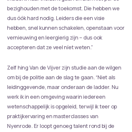
bezighouden met de toekomst. Die hebben we
dus óók hard nodig. Leiders die een visie
hebben, snel kunnen schakelen, openstaan voor
vernieuwing en leergierig zijn – dus ook
accepteren dat ze veel níet weten.”
Zelf hing Van de Vijver zijn studie aan de wilgen
om bij de politie aan de slag te gaan. “Niet als
leidinggevende, maar onderaan de ladder. Nu
werk ik in een omgeving waarin iedereen
wetenschappelijk is opgeleid, terwijl ik teer op
praktijkervaring en masterclasses van
Nyenrode. Er loopt genoeg talent rond bij de