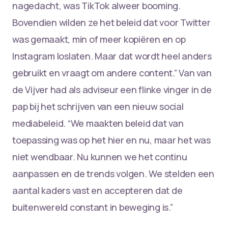
nagedacht, was TikTok alweer booming.
Bovendien wilden ze het beleid dat voor Twitter
was gemaakt, min of meer kopiëren en op
Instagram loslaten. Maar dat wordt heel anders
gebruikt en vraagt om andere content.” Van van
de Vijver had als adviseur een flinke vinger in de
pap bij het schrijven van een nieuw social
mediabeleid. “We maakten beleid dat van
toepassing was op het hier en nu, maar het was
niet wendbaar. Nu kunnen we het continu
aanpassen en de trends volgen. We stelden een
aantal kaders vast en accepteren dat de
buitenwereld constant in beweging is.”