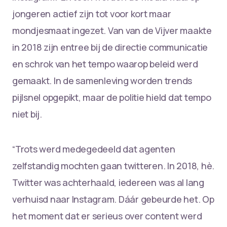
jongeren actief zijn tot voor kort maar
mondjesmaat ingezet. Van van de Vijver maakte
in 2018 zijn entree bij de directie communicatie
en schrok van het tempo waarop beleid werd
gemaakt. In de samenleving worden trends
pijlsnel opgepikt, maar de politie hield dat tempo
niet bij.
“Trots werd medegedeeld dat agenten
zelfstandig mochten gaan twitteren. In 2018, hè.
Twitter was achterhaald, iedereen was al lang
verhuisd naar Instagram. Dáár gebeurde het. Op
het moment dat er serieus over content werd