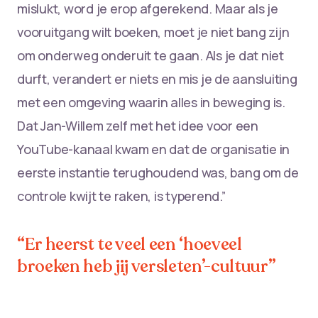
mislukt, word je erop afgerekend. Maar als je
vooruitgang wilt boeken, moet je niet bang zijn
om onderweg onderuit te gaan. Als je dat niet
durft, verandert er niets en mis je de aansluiting
met een omgeving waarin alles in beweging is.
Dat Jan-Willem zelf met het idee voor een
YouTube-kanaal kwam en dat de organisatie in
eerste instantie terughoudend was, bang om de
controle kwijt te raken, is typerend.”
“Er heerst te veel een ‘hoeveel
broeken heb jij versleten’-cultuur”