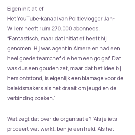
Eigen initiatief
Het YouTube-kanaal van Politievlogger Jan-
Willem heeft ruim 270.000 abonnees.
“Fantastisch, maar dat initiatief heeft híj
genomen. Hij was agent in Almere en had een
heel goede teamchef die hem een go gaf. Dat
was dus een gouden zet, maar dat het idee bij
hem ontstond, is eigenlijk een blamage voor de
beleidsmakers als het draait om jeugd en de
verbinding zoeken.”
Wat zegt dat over de organisatie? “Als je iets
probeert wat werkt, ben je een held. Als het