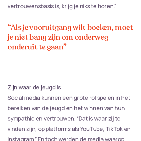
vertrouwensbasis is, krijg je niks te horen.”
“Als je vooruitgang wilt boeken, moet
je niet bang zijn om onderweg
onderuit te gaan”
Zijn waar de jeugd is
Social media kunnen een grote rol spelen in het
bereiken van de jeugd en het winnen van hun
sympathie en vertrouwen. “Dat is waar zij te
vinden zijn, op platforms als YouTube, TikTok en
Instagram.” En toch werden de media waarop