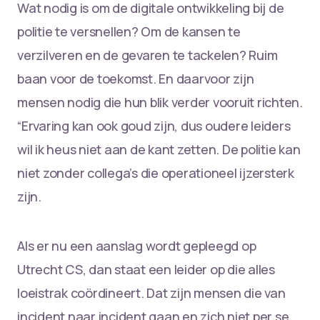
Wat nodig is om de digitale ontwikkeling bij de
politie te versnellen? Om de kansen te
verzilveren en de gevaren te tackelen? Ruim
baan voor de toekomst. En daarvoor zijn
mensen nodig die hun blik verder vooruit richten.
“Ervaring kan ook goud zijn, dus oudere leiders
wil ik heus niet aan de kant zetten. De politie kan
niet zonder collega’s die operationeel ijzersterk
zijn.
Als er nu een aanslag wordt gepleegd op
Utrecht CS, dan staat een leider op die alles
loeistrak coördineert. Dat zijn mensen die van
incident naar incident gaan en zich niet per se