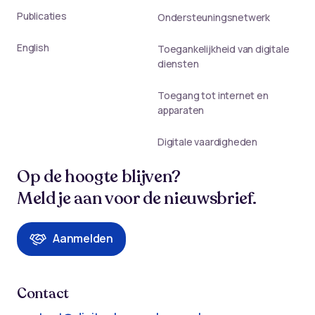
Publicaties
Ondersteuningsnetwerk
English
Toegankelijkheid van digitale
diensten
Toegang tot internet en
apparaten
Digitale vaardigheden
Op de hoogte blijven?
Meld je aan voor de nieuwsbrief.
Aanmelden
Contact