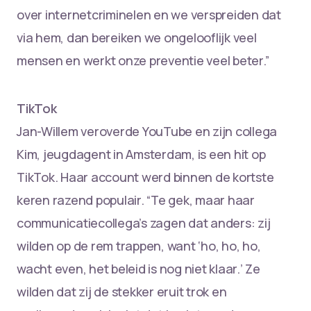
over internetcriminelen en we verspreiden dat
via hem, dan bereiken we ongelooflijk veel
mensen en werkt onze preventie veel beter.”
TikTok
Jan-Willem veroverde YouTube en zijn collega
Kim, jeugdagent in Amsterdam, is een hit op
TikTok. Haar account werd binnen de kortste
keren razend populair. “Te gek, maar haar
communicatiecollega’s zagen dat anders: zij
wilden op de rem trappen, want ‘ho, ho, ho,
wacht even, het beleid is nog niet klaar.’ Ze
wilden dat zij de stekker eruit trok en