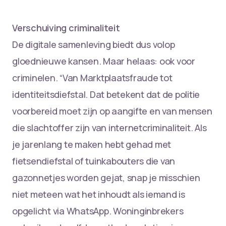
Verschuiving criminaliteit
De digitale samenleving biedt dus volop
gloednieuwe kansen. Maar helaas: ook voor
criminelen. “Van Marktplaatsfraude tot
identiteitsdiefstal. Dat betekent dat de politie
voorbereid moet zijn op aangifte en van mensen
die slachtoffer zijn van internetcriminaliteit. Als
je jarenlang te maken hebt gehad met
fietsendiefstal of tuinkabouters die van
gazonnetjes worden gejat, snap je misschien
niet meteen wat het inhoudt als iemand is
opgelicht via WhatsApp. Woninginbrekers