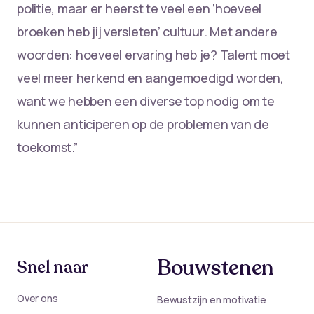
politie, maar er heerst te veel een ‘hoeveel
broeken heb jij versleten’ cultuur. Met andere
woorden: hoeveel ervaring heb je? Talent moet
veel meer herkend en aangemoedigd worden,
want we hebben een diverse top nodig om te
kunnen anticiperen op de problemen van de
toekomst.”
Bouwstenen
Snel naar
Over ons
Bewustzijn en motivatie