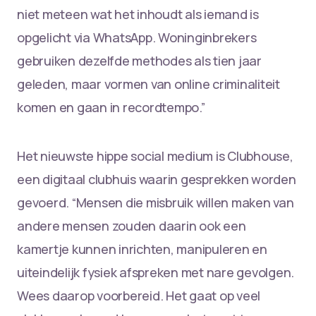
niet meteen wat het inhoudt als iemand is
opgelicht via WhatsApp. Woninginbrekers
gebruiken dezelfde methodes als tien jaar
geleden, maar vormen van online criminaliteit
komen en gaan in recordtempo.”
Het nieuwste hippe social medium is Clubhouse,
een digitaal clubhuis waarin gesprekken worden
gevoerd. “Mensen die misbruik willen maken van
andere mensen zouden daarin ook een
kamertje kunnen inrichten, manipuleren en
uiteindelijk fysiek afspreken met nare gevolgen.
Wees daarop voorbereid. Het gaat op veel