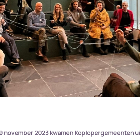
9 november 2023 kwamen Koplopergemeenten uit