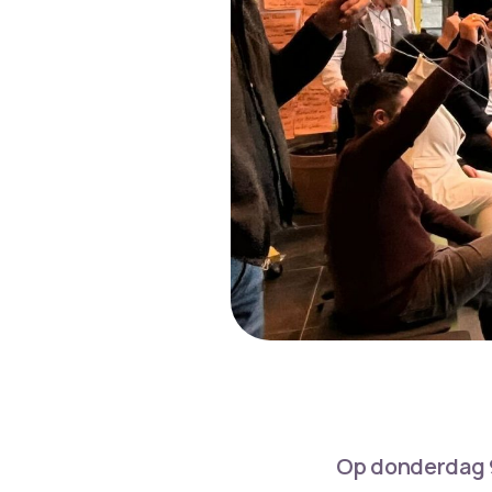
Op donderdag 