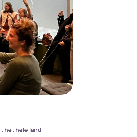
 het hele land