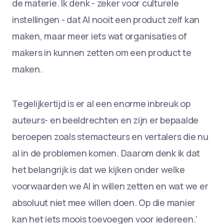
de materie. Ik denk - zeker voor culturele
instellingen - dat AI nooit een product zelf kan
maken, maar meer iets wat organisaties of
makers in kunnen zetten om een product te
maken.
Tegelijkertijd is er al een enorme inbreuk op
auteurs- en beeldrechten en zijn er bepaalde
beroepen zoals stemacteurs en vertalers die nu
al in de problemen komen. Daarom denk ik dat
het belangrijk is dat we kijken onder welke
voorwaarden we AI in willen zetten en wat we er
absoluut niet mee willen doen. Op die manier
kan het iets moois toevoegen voor iedereen.’