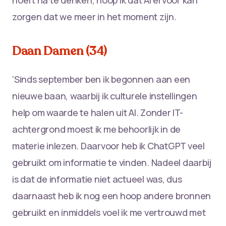
zorgen dat we meer in het moment zijn.
Daan Damen (34)
‘Sinds september ben ik begonnen aan een
nieuwe baan, waarbij ik culturele instellingen
help om waarde te halen uit AI. Zonder IT-
achtergrond moest ik me behoorlijk in de
materie inlezen. Daarvoor heb ik ChatGPT veel
gebruikt om informatie te vinden. Nadeel daarbij
is dat de informatie niet actueel was, dus
daarnaast heb ik nog een hoop andere bronnen
gebruikt en inmiddels voel ik me vertrouwd met