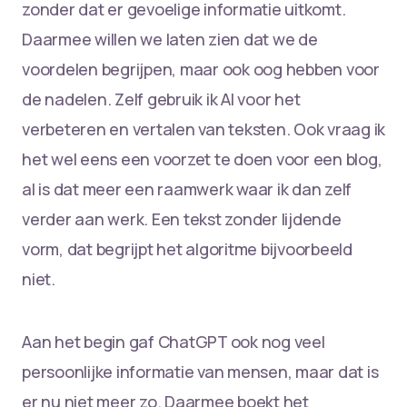
zonder dat er gevoelige informatie uitkomt.
Daarmee willen we laten zien dat we de
voordelen begrijpen, maar ook oog hebben voor
de nadelen. Zelf gebruik ik AI voor het
verbeteren en vertalen van teksten. Ook vraag ik
het wel eens een voorzet te doen voor een blog,
al is dat meer een raamwerk waar ik dan zelf
verder aan werk. Een tekst zonder lijdende
vorm, dat begrijpt het algoritme bijvoorbeeld
niet.
Aan het begin gaf ChatGPT ook nog veel
persoonlijke informatie van mensen, maar dat is
er nu niet meer zo. Daarmee boekt het