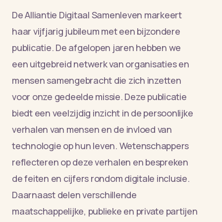
De Alliantie Digitaal Samenleven markeert
haar vijfjarig jubileum met een bijzondere
publicatie. De afgelopen jaren hebben we
een uitgebreid netwerk van organisaties en
mensen samengebracht die zich inzetten
voor onze gedeelde missie. Deze publicatie
biedt een veelzijdig inzicht in de persoonlijke
verhalen van mensen en de invloed van
technologie op hun leven. Wetenschappers
reflecteren op deze verhalen en bespreken
de feiten en cijfers rondom digitale inclusie.
Daarnaast delen verschillende
maatschappelijke, publieke en private partijen