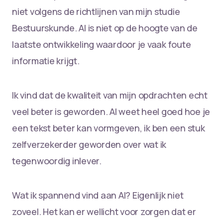
niet volgens de richtlijnen van mijn studie
Bestuurskunde. AI is niet op de hoogte van de
laatste ontwikkeling waardoor je vaak foute
informatie krijgt.
Ik vind dat de kwaliteit van mijn opdrachten echt
veel beter is geworden. AI weet heel goed hoe je
een tekst beter kan vormgeven, ik ben een stuk
zelfverzekerder geworden over wat ik
tegenwoordig inlever.
Wat ik spannend vind aan AI? Eigenlijk niet
zoveel. Het kan er wellicht voor zorgen dat er