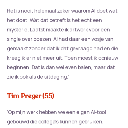
Het is nooit helemaal zeker waarom AI doet wat
het doet. Wat dat betreft is het echt een
mysterie. Laatst maakte ik artwork voor een
single over poezen. AI had daar een vosje van
gemaakt zonder dat ik dat gevraagd had en die
kreeg ik er niet meer uit. Toen moest ik opnieuw
beginnen. Dat is dan wel even balen, maar dat
zie ik ook als de uitdaging.’
Tim Preger (55)
‘Op mijn werk hebben we een eigen AI-tool
gebouwd die collega’s kunnen gebruiken,