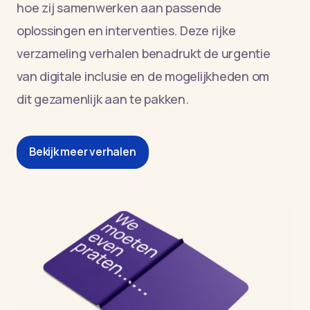
hoe zij samenwerken aan passende
oplossingen en interventies. Deze rijke
verzameling verhalen benadrukt de urgentie
van digitale inclusie en de mogelijkheden om
dit gezamenlijk aan te pakken.
Bekijk meer verhalen