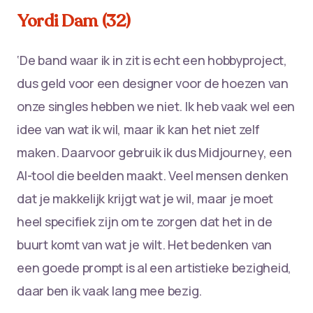
Yordi Dam (32)
‘De band waar ik in zit is echt een hobbyproject,
dus geld voor een designer voor de hoezen van
onze singles hebben we niet. Ik heb vaak wel een
idee van wat ik wil, maar ik kan het niet zelf
maken. Daarvoor gebruik ik dus Midjourney, een
AI-tool die beelden maakt. Veel mensen denken
dat je makkelijk krijgt wat je wil, maar je moet
heel specifiek zijn om te zorgen dat het in de
buurt komt van wat je wilt. Het bedenken van
een goede prompt is al een artistieke bezigheid,
daar ben ik vaak lang mee bezig.