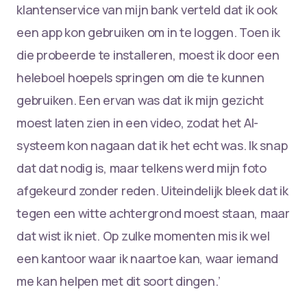
klantenservice van mijn bank verteld dat ik ook
een app kon gebruiken om in te loggen. Toen ik
die probeerde te installeren, moest ik door een
heleboel hoepels springen om die te kunnen
gebruiken. Een ervan was dat ik mijn gezicht
moest laten zien in een video, zodat het AI-
systeem kon nagaan dat ik het echt was. Ik snap
dat dat nodig is, maar telkens werd mijn foto
afgekeurd zonder reden. Uiteindelijk bleek dat ik
tegen een witte achtergrond moest staan, maar
dat wist ik niet. Op zulke momenten mis ik wel
een kantoor waar ik naartoe kan, waar iemand
me kan helpen met dit soort dingen.’