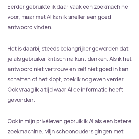
Eerder gebruikte ik daar vaak een zoekmachine
voor, maar met AI kan ik sneller een goed
antwoord vinden.
Het is daarbij steeds belangrijker geworden dat
je als gebruiker kritisch na kunt denken. Als ik het
antwoord niet vertrouw en zelf niet goed in kan
schatten of het klopt, zoek ik nog even verder.
Ook vraag ik altijd waar AI de informatie heeft
gevonden.
Ook in mijn privéleven gebruik ik AI als een betere
zoekmachine. Mijn schoonouders gingen met