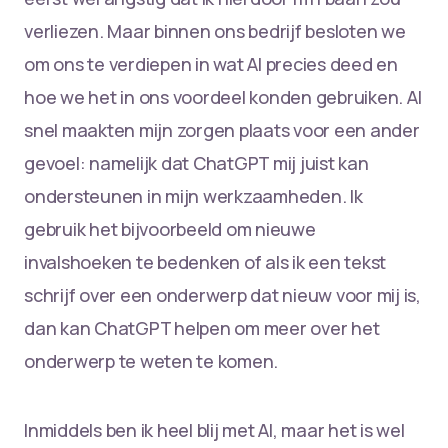
verliezen. Maar binnen ons bedrijf besloten we
om ons te verdiepen in wat AI precies deed en
hoe we het in ons voordeel konden gebruiken. Al
snel maakten mijn zorgen plaats voor een ander
gevoel: namelijk dat ChatGPT mij juist kan
ondersteunen in mijn werkzaamheden. Ik
gebruik het bijvoorbeeld om nieuwe
invalshoeken te bedenken of als ik een tekst
schrijf over een onderwerp dat nieuw voor mij is,
dan kan ChatGPT helpen om meer over het
onderwerp te weten te komen.
Inmiddels ben ik heel blij met AI, maar het is wel