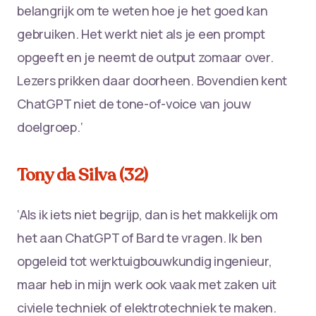
belangrijk om te weten hoe je het goed kan
gebruiken. Het werkt niet als je een prompt
opgeeft en je neemt de output zomaar over.
Lezers prikken daar doorheen. Bovendien kent
ChatGPT niet de tone-of-voice van jouw
doelgroep.‘
Tony da Silva (32)
‘Als ik iets niet begrijp, dan is het makkelijk om
het aan ChatGPT of Bard te vragen. Ik ben
opgeleid tot werktuigbouwkundig ingenieur,
maar heb in mijn werk ook vaak met zaken uit
civiele techniek of elektrotechniek te maken.