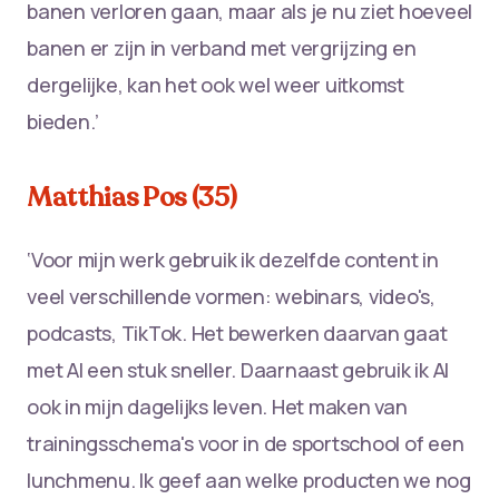
banen verloren gaan, maar als je nu ziet hoeveel
banen er zijn in verband met vergrijzing en
dergelijke, kan het ook wel weer uitkomst
bieden.’
Matthias Pos (35)
‘Voor mijn werk gebruik ik dezelfde content in
veel verschillende vormen: webinars, video's,
podcasts, TikTok. Het bewerken daarvan gaat
met AI een stuk sneller. Daarnaast gebruik ik AI
ook in mijn dagelijks leven. Het maken van
trainingsschema's voor in de sportschool of een
lunchmenu. Ik geef aan welke producten we nog