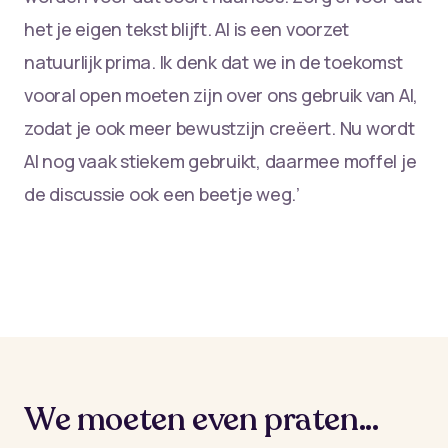
het je eigen tekst blijft. Al is een voorzet
natuurlijk prima. Ik denk dat we in de toekomst
vooral open moeten zijn over ons gebruik van AI,
zodat je ook meer bewustzijn creëert. Nu wordt
AI nog vaak stiekem gebruikt, daarmee moffel je
de discussie ook een beetje weg.’
We moeten even praten...