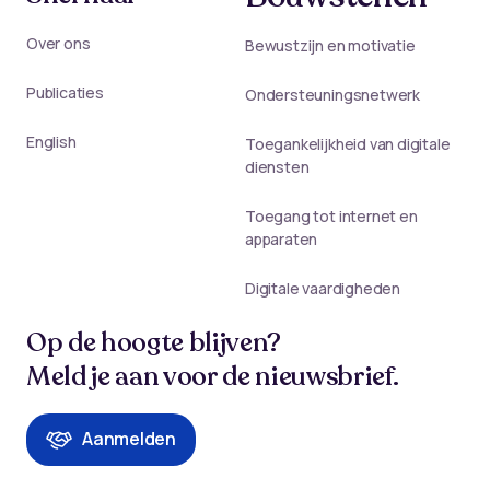
Over ons
Bewustzijn en motivatie
Publicaties
Ondersteuningsnetwerk
English
Toegankelijkheid van digitale
diensten
Toegang tot internet en
apparaten
Digitale vaardigheden
Op de hoogte blijven?
Meld je aan voor de nieuwsbrief.
Aanmelden