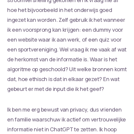
hoe het bijvoorbeeld in het onderwijs goed
ingezet kan worden. Zelf gebruik ik het wanneer
ik een voorsprong kan krijgen: een dummy voor
een website waar ik aan werk, of een quiz voor
een sportvereniging. Wel vraag ik me vaak af wat
de herkomst van de informatie is. Waar is het
algoritme op geschoold? Uit welke bronnen komt
dat, hoe ethisch is dat in elkaar gezet? En wat
gebeurt er met de input die ik het geef?
Ik ben me erg bewust van privacy, dus vrienden
en familie waarschuw ik actief om vertrouwelijke
informatie niet in ChatGPT te zetten. Ik hoop