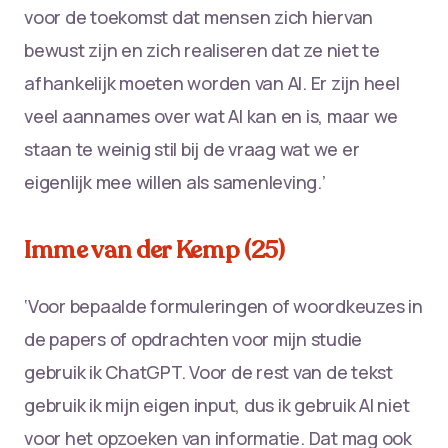
voor de toekomst dat mensen zich hiervan
bewust zijn en zich realiseren dat ze niet te
afhankelijk moeten worden van AI. Er zijn heel
veel aannames over wat AI kan en is, maar we
staan te weinig stil bij de vraag wat we er
eigenlijk mee willen als samenleving.’
Imme van der Kemp (25)
‘Voor bepaalde formuleringen of woordkeuzes in
de papers of opdrachten voor mijn studie
gebruik ik ChatGPT. Voor de rest van de tekst
gebruik ik mijn eigen input, dus ik gebruik AI niet
voor het opzoeken van informatie. Dat mag ook