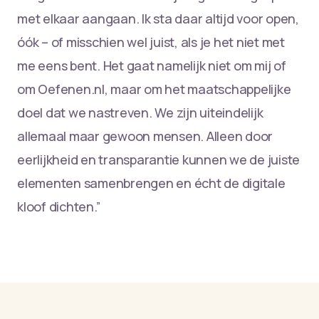
met elkaar aangaan. Ik sta daar altijd voor open,
óók – of misschien wel juist, als je het niet met
me eens bent. Het gaat namelijk niet om mij of
om Oefenen.nl, maar om het maatschappelijke
doel dat we nastreven. We zijn uiteindelijk
allemaal maar gewoon mensen. Alleen door
eerlijkheid en transparantie kunnen we de juiste
elementen samenbrengen en écht de digitale
kloof dichten.”