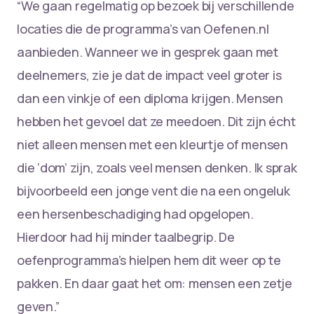
“We gaan regelmatig op bezoek bij verschillende
locaties die de programma’s van Oefenen.nl
aanbieden. Wanneer we in gesprek gaan met
deelnemers, zie je dat de impact veel groter is
dan een vinkje of een diploma krijgen. Mensen
hebben het gevoel dat ze meedoen. Dit zijn écht
niet alleen mensen met een kleurtje of mensen
die ‘dom’ zijn, zoals veel mensen denken. Ik sprak
bijvoorbeeld een jonge vent die na een ongeluk
een hersenbeschadiging had opgelopen.
Hierdoor had hij minder taalbegrip. De
oefenprogramma’s hielpen hem dit weer op te
pakken. En daar gaat het om: mensen een zetje
geven.”