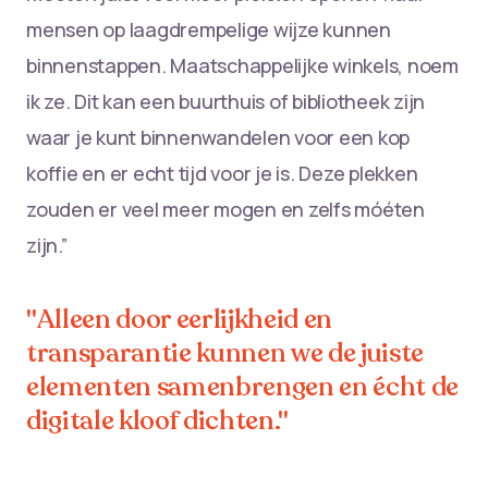
mensen op laagdrempelige wijze kunnen
binnenstappen. Maatschappelijke winkels, noem
ik ze. Dit kan een buurthuis of bibliotheek zijn
waar je kunt binnenwandelen voor een kop
koffie en er echt tijd voor je is. Deze plekken
zouden er veel meer mogen en zelfs móéten
zijn.”
"Alleen door eerlijkheid en
transparantie kunnen we de juiste
elementen samenbrengen en écht de
digitale kloof dichten."