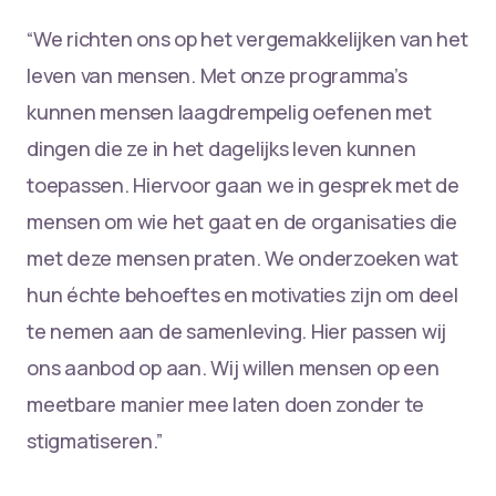
“We richten ons op het vergemakkelijken van het
leven van mensen. Met onze programma’s
kunnen mensen laagdrempelig oefenen met
dingen die ze in het dagelijks leven kunnen
toepassen. Hiervoor gaan we in gesprek met de
mensen om wie het gaat en de organisaties die
met deze mensen praten. We onderzoeken wat
hun échte behoeftes en motivaties zijn om deel
te nemen aan de samenleving. Hier passen wij
ons aanbod op aan. Wij willen mensen op een
meetbare manier mee laten doen zonder te
stigmatiseren.”