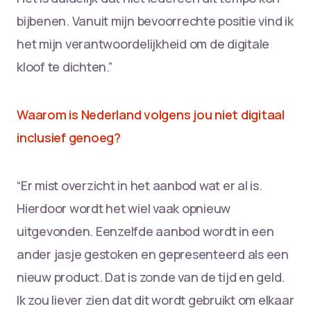
bijbenen. Vanuit mijn bevoorrechte positie vind ik
het mijn verantwoordelijkheid om de digitale
kloof te dichten.”
Waarom is Nederland volgens jou niet digitaal
inclusief genoeg?
“Er mist overzicht in het aanbod wat er al is.
Hierdoor wordt het wiel vaak opnieuw
uitgevonden. Eenzelfde aanbod wordt in een
ander jasje gestoken en gepresenteerd als een
nieuw product. Dat is zonde van de tijd en geld.
Ik zou liever zien dat dit wordt gebruikt om elkaar