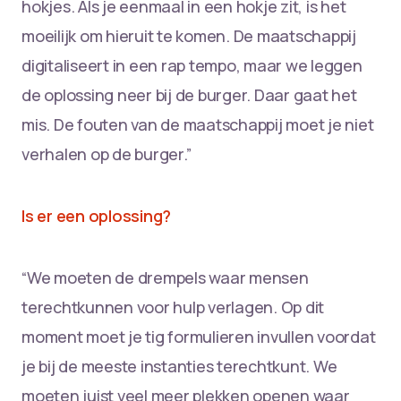
hokjes. Als je eenmaal in een hokje zit, is het
moeilijk om hieruit te komen. De maatschappij
digitaliseert in een rap tempo, maar we leggen
de oplossing neer bij de burger. Daar gaat het
mis. De fouten van de maatschappij moet je niet
verhalen op de burger.”
Is er een oplossing?
“We moeten de drempels waar mensen
terechtkunnen voor hulp verlagen. Op dit
moment moet je tig formulieren invullen voordat
je bij de meeste instanties terechtkunt. We
moeten juist veel meer plekken openen waar