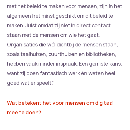
met het beleid te maken voor mensen, zijn in het
algemeen het minst geschikt om dit beleid te
maken. Juist omdat zij niet in direct contact
staan met de mensen om wie het gaat.
Organisaties die wél dichtbij de mensen staan,
zoals taalhuizen, buurthuizen en bibliotheken,
hebben vaak minder inspraak. Een gemiste kans,
want zij doen fantastisch werk én weten heel
goed wat er speelt.”
Wat betekent het voor mensen om digitaal
mee te doen?