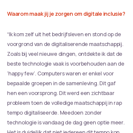
Waarom maak jij je zorgen om digitale inclusie?
“Ik kom zelf uit het bedrijfsleven en stond op de
voorgrond van de digitaliserende maatschappij.
Zoals bij veel nieuwe dingen, ontdekte ik dat de
beste technologie vaak is voorbehouden aan de
‘happy few’. Computers waren er enkel voor
bepaalde groepen in de samenleving. Dit gaf
hen een voorsprong. Dit werd een zichtbaar
probleem toen de volledige maatschappij in rap
tempo digitaliseerde. Meedoen zonder
technologie is vandaag de dag geen optie meer.
Het is duidelijk dat niet iedereen dit tempo kon