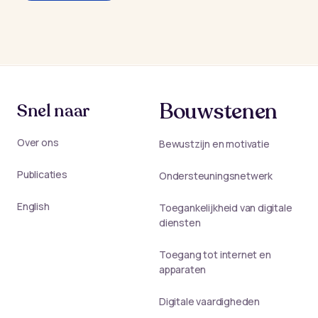
Bouwstenen
Snel naar
Over ons
Bewustzijn en motivatie
Publicaties
Ondersteuningsnetwerk
English
Toegankelijkheid van digitale
diensten
Toegang tot internet en
apparaten
Digitale vaardigheden