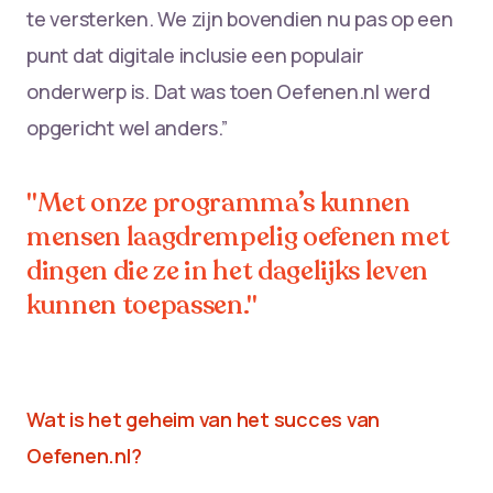
te versterken. We zijn bovendien nu pas op een
punt dat digitale inclusie een populair
onderwerp is. Dat was toen Oefenen.nl werd
opgericht wel anders.”
"Met onze programma’s kunnen
mensen laagdrempelig oefenen met
dingen die ze in het dagelijks leven
kunnen toepassen."
Wat is het geheim van het succes van
Oefenen.nl?