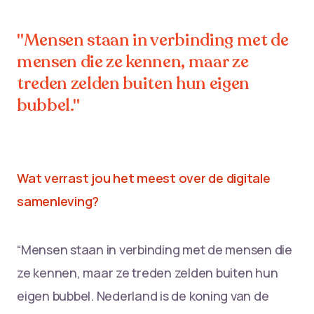
"Mensen staan in verbinding met de
mensen die ze kennen, maar ze
treden zelden buiten hun eigen
bubbel."
Wat verrast jou het meest over de digitale
samenleving?
“Mensen staan in verbinding met de mensen die
ze kennen, maar ze treden zelden buiten hun
eigen bubbel. Nederland is de koning van de