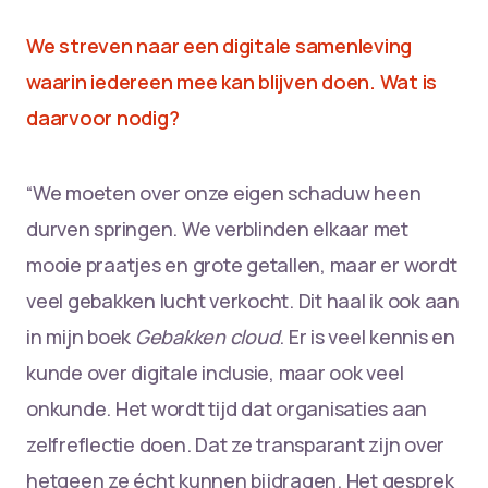
We streven naar een digitale samenleving
waarin iedereen mee kan blijven doen. Wat is
daarvoor nodig?
“We moeten over onze eigen schaduw heen
durven springen. We verblinden elkaar met
mooie praatjes en grote getallen, maar er wordt
veel gebakken lucht verkocht. Dit haal ik ook aan
in mijn boek
Gebakken cloud
. Er is veel kennis en
kunde over digitale inclusie, maar ook veel
onkunde. Het wordt tijd dat organisaties aan
zelfreflectie doen. Dat ze transparant zijn over
hetgeen ze écht kunnen bijdragen. Het gesprek