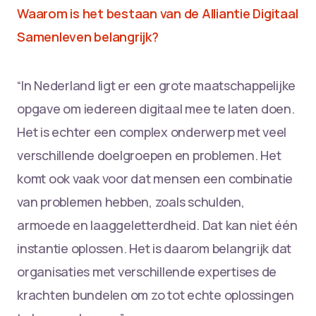
Waarom is het bestaan van de Alliantie Digitaal
Samenleven belangrijk?
“In Nederland ligt er een grote maatschappelijke
opgave om iedereen digitaal mee te laten doen.
Het is echter een complex onderwerp met veel
verschillende doelgroepen en problemen. Het
komt ook vaak voor dat mensen een combinatie
van problemen hebben, zoals schulden,
armoede en laaggeletterdheid. Dat kan niet één
instantie oplossen. Het is daarom belangrijk dat
organisaties met verschillende expertises de
krachten bundelen om zo tot echte oplossingen