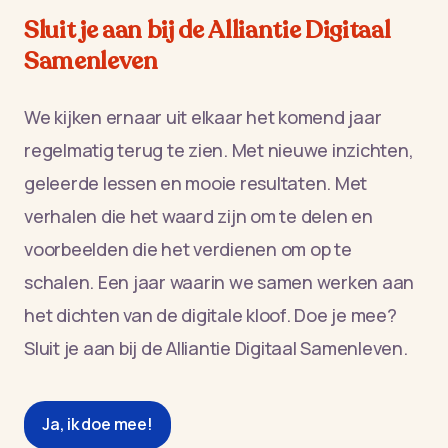
Sluit je aan bij de Alliantie Digitaal
Samenleven
We kijken ernaar uit elkaar het komend jaar
regelmatig terug te zien. Met nieuwe inzichten,
geleerde lessen en mooie resultaten. Met
verhalen die het waard zijn om te delen en
voorbeelden die het verdienen om op te
schalen. Een jaar waarin we samen werken aan
het dichten van de digitale kloof. Doe je mee?
Sluit je aan bij de Alliantie Digitaal Samenleven.
Ja, ik doe mee!