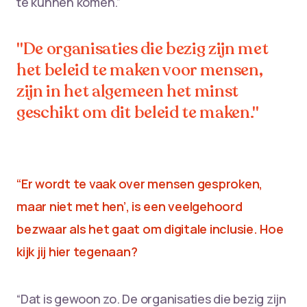
te kunnen komen.”
"De organisaties die bezig zijn met
het beleid te maken voor mensen,
zijn in het algemeen het minst
geschikt om dit beleid te maken."
“Er wordt te vaak over mensen gesproken,
maar niet met hen’, is een veelgehoord
bezwaar als het gaat om digitale inclusie. Hoe
kijk jij hier tegenaan?
“Dat is gewoon zo. De organisaties die bezig zijn