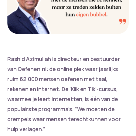
Rashid Azimullah is directeur en bestuurder
van Oefenen.nl: de online plek waar jaarlijks
ruim 62.000 mensen oefenen met taal,
rekenen en internet. De ‘Klik en Tik’-cursus,
waarmee je leert internetten, is één van de
populairste programma’s. “We moeten de
drempels waar mensen terechtkunnen voor
hulp verlagen.”