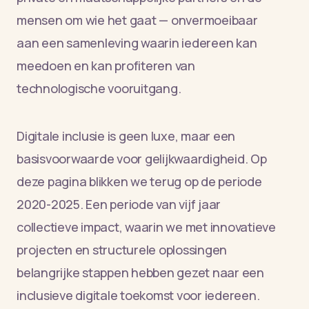
mensen om wie het gaat — onvermoeibaar
aan een samenleving waarin iedereen kan
meedoen en kan profiteren van
technologische vooruitgang.
Digitale inclusie is geen luxe, maar een
basisvoorwaarde voor gelijkwaardigheid. Op
deze pagina blikken we terug op de periode
2020-2025. Een periode van vijf jaar
collectieve impact, waarin we met innovatieve
projecten en structurele oplossingen
belangrijke stappen hebben gezet naar een
inclusieve digitale toekomst voor iedereen.