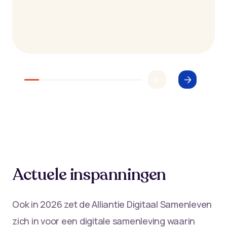
Actuele inspanningen
Ook in 2026 zet de Alliantie Digitaal Samenleven
zich in voor een digitale samenleving waarin