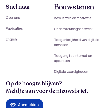
Bouwstenen
Snel naar
Over ons
Bewustzijn en motivatie
Publicaties
Ondersteuningsnetwerk
English
Toegankelijkheid van digitale
diensten
Toegang tot internet en
apparaten
Digitale vaardigheden
Op de hoogte blijven?
Meld je aan voor de nieuwsbrief.
Aanmelden