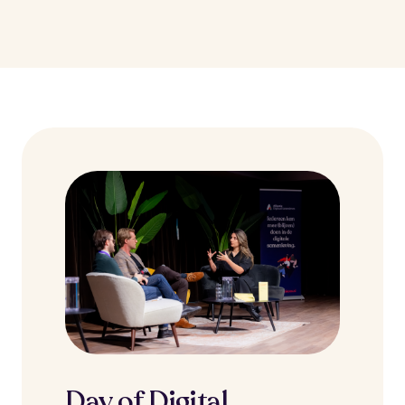
Day of Digital