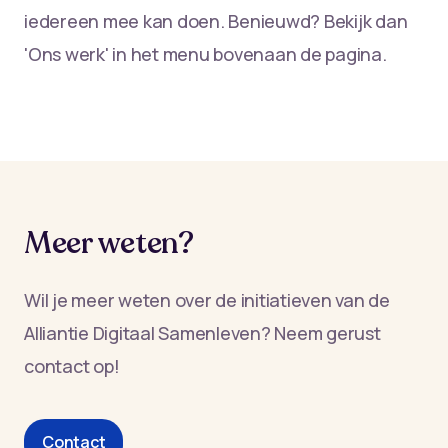
iedereen mee kan doen. Benieuwd? Bekijk dan
'Ons werk' in het menu bovenaan de pagina.
Meer weten?
Wil je meer weten over de initiatieven van de
Alliantie Digitaal Samenleven? Neem gerust
contact op!
Contact