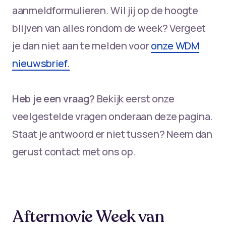
aanmeldformulieren. Wil jij op de hoogte
blijven van alles rondom de week? Vergeet
je dan niet aan te melden voor
onze WDM
nieuwsbrief.
Heb je een vraag?
Bekijk eerst onze
veelgestelde vragen onderaan deze pagina.
Staat je antwoord er niet tussen? Neem dan
gerust contact met ons op.
Aftermovie Week van