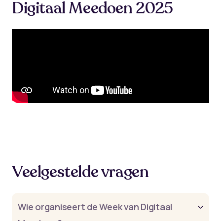
Digitaal Meedoen 2025
Veelgestelde vragen
Wie organiseert de Week van Digitaal