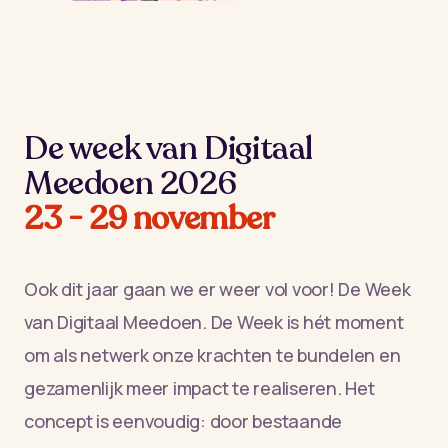
De week van Digitaal
Meedoen 2026
23 - 29 november
Ook dit jaar gaan we er weer vol voor! De Week
van Digitaal Meedoen. De Week is hét moment
om als netwerk onze krachten te bundelen en
gezamenlijk meer impact te realiseren. Het
concept is eenvoudig: door bestaande