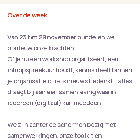
Over de week
Van 23 t/m 29 november
bundelen we
opnieuw onze krachten.
Of je nu een workshop organiseert, een
inloopspreekuur houdt, kennis deelt binnen
je organisatie of iets nieuws bedenkt – alles
draagt bij aan een samenleving waarin
iedereen (digitaal) kan meedoen.
We zijn achter de schermen bezig met
samenwerkingen, onze toolkit en