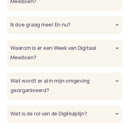
Meedoen?
Ik doe graag mee! En nu?
Waarom is er een Week van Digitaal
Meedoen?
Wat wordt er al in mijn omgeving
georganiseerd?
Wat is de rol van de DigiHulplijn?