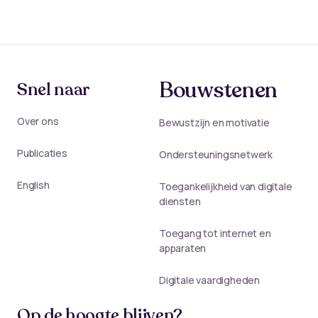
Bouwstenen
Snel naar
Over ons
Bewustzijn en motivatie
Publicaties
Ondersteuningsnetwerk
English
Toegankelijkheid van digitale
diensten
Toegang tot internet en
apparaten
Digitale vaardigheden
Op de hoogte blijven?