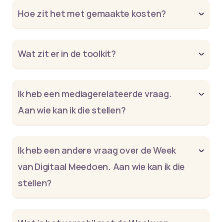
Hoe zit het met gemaakte kosten?
Wat zit er in de toolkit?
Ik heb een mediagerelateerde vraag.
Aan wie kan ik die stellen?
Ik heb een andere vraag over de Week
van Digitaal Meedoen. Aan wie kan ik die
stellen?