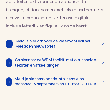
activiteiten extra onder de aandacht te
brengen, of door samen met lokale partners iets
nieuws te organiseren, zetten we digitale
inclusie letterlijk en figuurlijk op de kaart.
Meld je hier aan voor de Week van Digitaal
Meedoen nieuwsbrief
Ga hier naar de WDM toolkit, met o.a. handige
teksten en afbeeldingen
Meld je hier aan voor de info-sessie op
maandag 14 september van 11.00 tot 12.00 uur