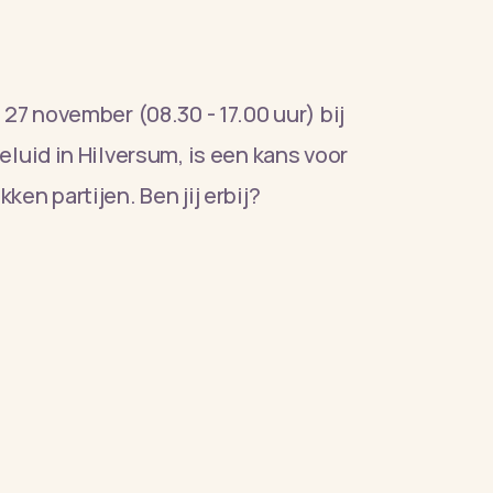
27 november (08.30 - 17.00 uur) bij
eluid in Hilversum, is een kans voor
en partijen. Ben jij erbij?