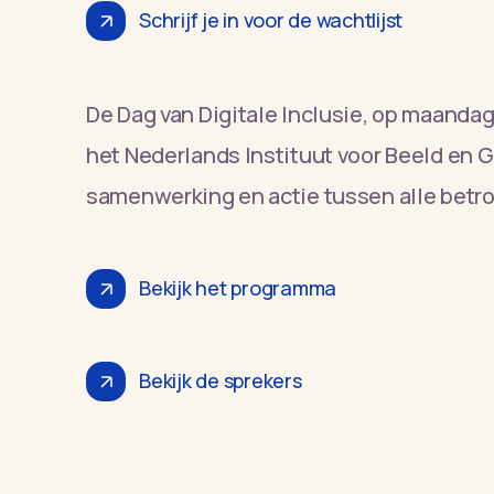
Schrijf je in voor de wachtlijst
De Dag van Digitale Inclusie, op maandag 
het Nederlands Instituut voor Beeld en G
samenwerking en actie tussen alle betrokk
Bekijk het programma
Bekijk de sprekers