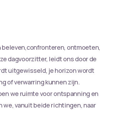
an beleven,confronteren, ontmoeten,
nze dagvoorzitter, leidt ons door de
dt uitgewisseld, je horizon wordt
 of verwarring kunnen zijn.
ben we ruimte voor ontspanning en
we, vanuit beide richtingen, naar