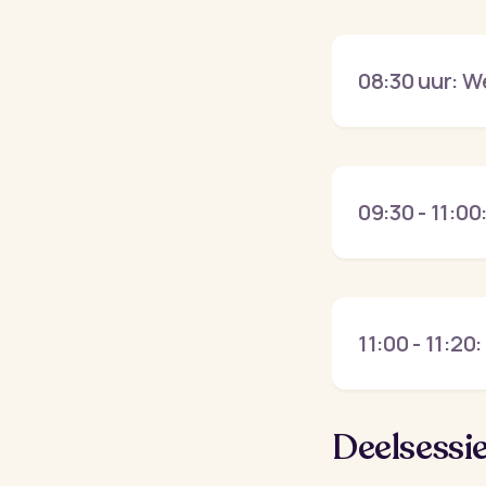
08:30 uur: W
09:30 - 11:00
11:00 - 11:20
Deelsessie