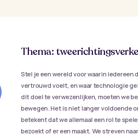
Thema: tweerichtingsverke
Stel je een wereld voor waarin iedereen 
vertrouwd voelt, en waar technologie ge
dit doel te verwezenlijken, moeten we ber
bewegen. Het is niet langer voldoende om
betekent dat we allemaal een rol te spel
bezoekt of er een maakt. We streven naa