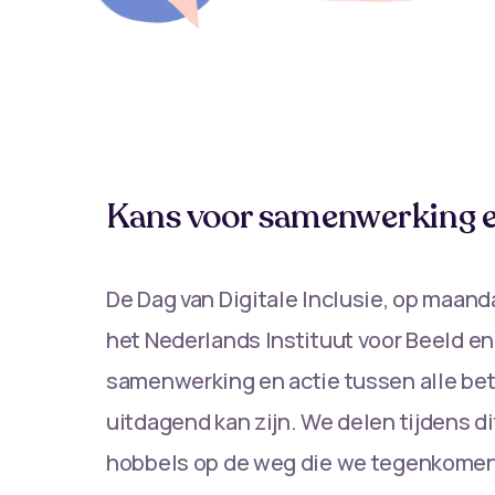
Kans voor samenwerking e
De Dag van Digitale Inclusie, op maanda
het Nederlands Instituut voor Beeld en
samenwerking en actie tussen alle betr
uitdagend kan zijn. We delen tijdens d
hobbels op de weg die we tegenkomen