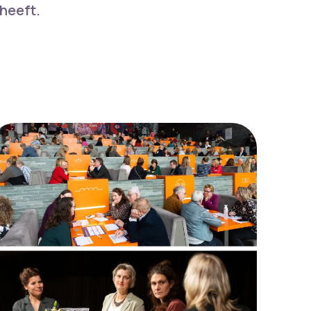
 heeft.