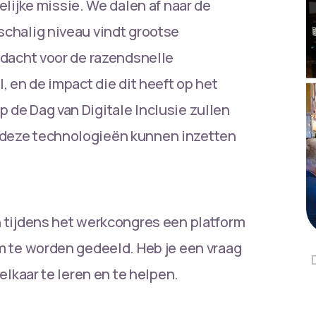
jke missie. We dalen af naar de
schalig niveau vindt grootse
ndacht voor de razendsnelle
, en de impact die dit heeft op het
 de Dag van Digitale Inclusie zullen
 deze technologieën kunnen inzetten
n tijdens het werkcongres een platform
m te worden gedeeld. Heb je een vraag
elkaar te leren en te helpen.