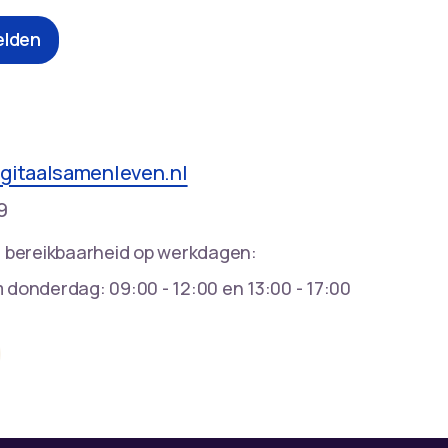
lden
gitaalsamenleven.nl
9
 bereikbaarheid op werkdagen:
donderdag: 09:00 - 12:00 en 13:00 - 17:00