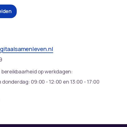
lden
gitaalsamenleven.nl
9
 bereikbaarheid op werkdagen:
donderdag: 09:00 - 12:00 en 13:00 - 17:00