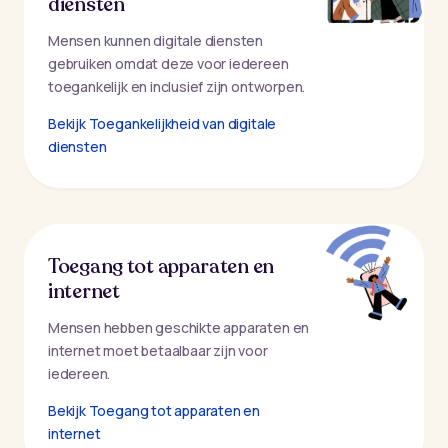
diensten
Mensen kunnen digitale diensten
gebruiken omdat deze voor iedereen
toegankelijk en inclusief zijn ontworpen.
Bekijk Toegankelijkheid van digitale
diensten
Toegang tot apparaten en
internet
Mensen hebben geschikte apparaten en
internet moet betaalbaar zijn voor
iedereen.
Bekijk Toegang tot apparaten en
internet