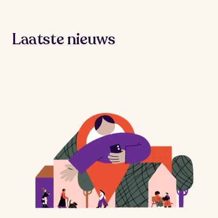
Laatste nieuws