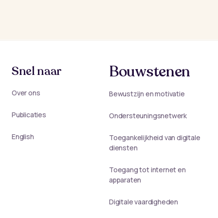
Bouwstenen
Snel naar
Over ons
Bewustzijn en motivatie
Publicaties
Ondersteuningsnetwerk
English
Toegankelijkheid van digitale
diensten
Toegang tot internet en
apparaten
Digitale vaardigheden