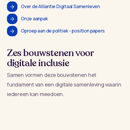
Over de Alliantie Digitaal Samenleven
Onze aanpak
Oproep aan de politiek - position papers
Zes bouwstenen voor
digitale inclusie
Samen vormen deze bouwstenen het
fundament van een digitale samenleving waarin
iedereen kan meedoen.