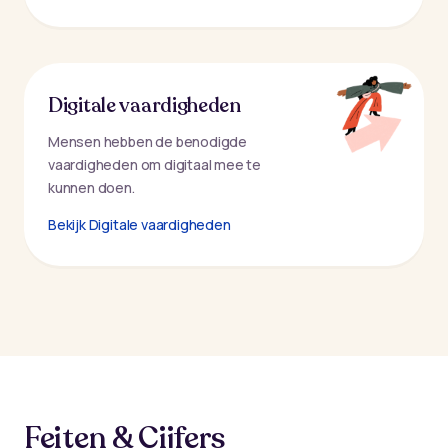
Digitale vaardigheden
Mensen hebben de benodigde
vaardigheden om digitaal mee te
kunnen doen.
Bekijk Digitale vaardigheden
Feiten & Cijfers