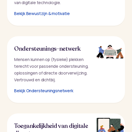
van digitale technologie.
Bekijk Bewustzijn & motivatie
Ondersteunings-netwerk
Mensen kunnen op (fysieke) plekken
terecht voor passende ondersteuning,
oplossingen of directe doorverwijzing.
Vertrouwd en dichtbij.
Bekijk Ondersteuningsnetwerk
Toegankelijkheid van digitale