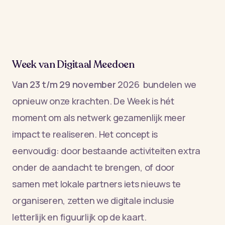
Week van Digitaal Meedoen
Van 23 t/m 29 november
2026 bundelen we
opnieuw onze krachten. De Week is hét
moment om als netwerk gezamenlijk meer
impact te realiseren. Het concept is
eenvoudig: door bestaande activiteiten extra
onder de aandacht te brengen, of door
samen met lokale partners iets nieuws te
organiseren, zetten we digitale inclusie
letterlijk en figuurlijk op de kaart.