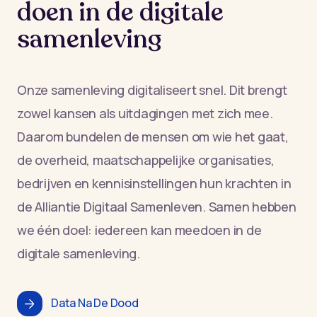
doen in de digitale
samenleving
Onze samenleving digitaliseert snel. Dit brengt
zowel kansen als uitdagingen met zich mee.
Daarom bundelen de mensen om wie het gaat,
de overheid, maatschappelijke organisaties,
bedrijven en kennisinstellingen hun krachten in
de Alliantie Digitaal Samenleven. Samen hebben
we één doel: iedereen kan meedoen in de
digitale samenleving.
Data Na De Dood