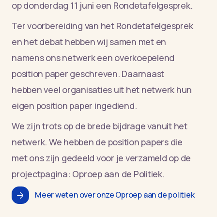
op donderdag 11 juni een Rondetafelgesprek.
Ter voorbereiding van het Rondetafelgesprek
en het debat hebben wij samen met en
namens ons netwerk een overkoepelend
position paper geschreven. Daarnaast
hebben veel organisaties uit het netwerk hun
eigen position paper ingediend.
We zijn trots op de brede bijdrage vanuit het
netwerk. We hebben de position papers die
met ons zijn gedeeld voor je verzameld op de
projectpagina: Oproep aan de Politiek.
Meer weten over onze Oproep aan de politiek