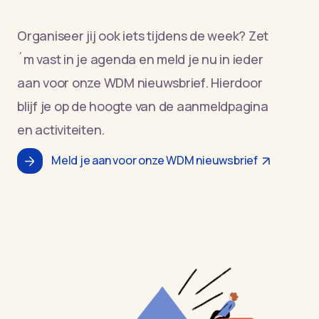
Organiseer jij ook iets tijdens de week? Zet
´m vast in je agenda en meld je nu in ieder
aan voor onze WDM nieuwsbrief. Hierdoor
blijf je op de hoogte van de aanmeldpagina
en activiteiten.
Meld je aan voor onze WDM nieuwsbrief