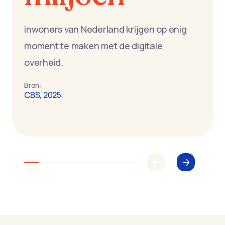
inwoners van Nederland krijgen op enig
moment te maken met de digitale
overheid.
Bron:
CBS, 2025