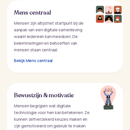
Mens centraal
Mensen zijn altijd het startpunt bij de
aanpak van een digitale samenleving
waarin iedereen kan meedoen. De
belemmeringen en behoeften van
mensen staan centraal.
Bekijk Mens centraal
Bewustzijn & motivatie
Mensen begrijpen wat digitale
technologie voor hen kan betekenen. Ze
kunnen zelfverzekerd keuzes maken en
zijn gemotiveerd om gebruik te maken