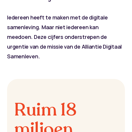
Iedereen heeft te maken met de digitale
samenleving. Maar niet iedereen kan
meedoen. Deze cijfers onderstrepen de
urgentie van de missie van de Alliantie Digitaal
Samenleven.
Ruim 18
miljoen