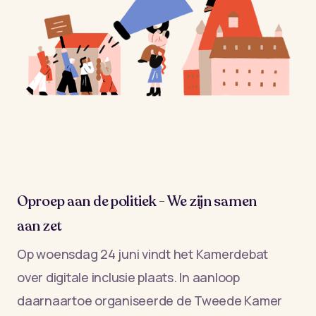
Oproep aan de politiek - We zijn samen
aan zet
Op woensdag 24 juni vindt het Kamerdebat
over digitale inclusie plaats. In aanloop
daarnaartoe organiseerde de Tweede Kamer